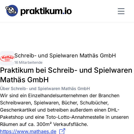
Schreib- und Spielwaren Mathäs GmbH
16 Mitarbeitende
Praktikum bei Schreib- und Spielwaren
Mathäs GmbH
Über Schreib- und Spielwaren Mathäs GmbH
Wir sind ein Einzelhandelsunternehmen der Branchen
Schreibwaren, Spielwaren, Bücher, Schulbücher,
Geschenkartikel und betreiben außerdem einen DHL-
Paketshop und eine Toto-Lotto-Annahmestelle in unseren
Räumen auf ca. 300m² Verkaufsfläche.
https://www.mathaes.de