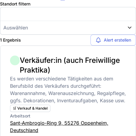
Standort filtern
Auswählen
1 Ergebnis
Alert erstellen
Verkäufer:in (auch Freiwillige
Praktika)
Es werden verschiedene Tätigkeiten aus dem
Berufsbild des Verkäufers durchgeführt:
Warenannahme, Warenauszeichnung, Regalpflege,
ggfs. Dekorationen, Inventuraufgaben, Kasse usw.
🛒 Verkauf & Handel
Arbeitsort
Sant-Ambrogio-Ring 9, 55276 Oppenheim,
Deutschland