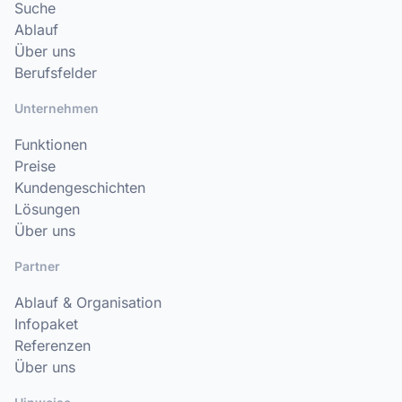
Suche
Ablauf
Über uns
Berufsfelder
Unternehmen
Funktionen
Preise
Kundengeschichten
Lösungen
Über uns
Partner
Ablauf & Organisation
Infopaket
Referenzen
Über uns