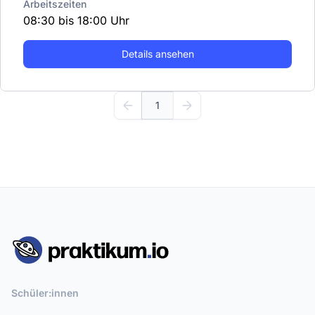
Arbeitszeiten
08:30 bis 18:00 Uhr
Details ansehen
1
Schüler:innen