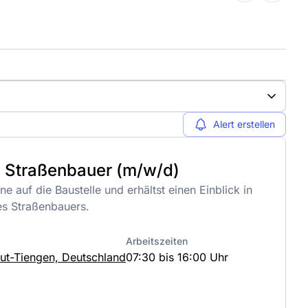
Alert erstellen
s Straßenbauer (m/w/d)
ne auf die Baustelle und erhältst einen Einblick in
nes Straßenbauers.
Arbeitszeiten
ut-Tiengen, Deutschland
07:30 bis 16:00 Uhr