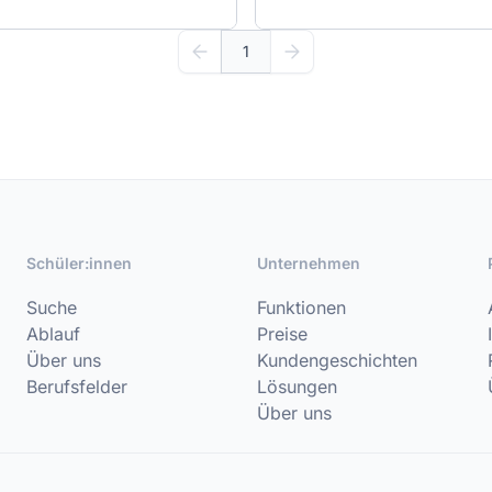
1
Schüler:innen
Unternehmen
Suche
Funktionen
Ablauf
Preise
Über uns
Kundengeschichten
Berufsfelder
Lösungen
Über uns