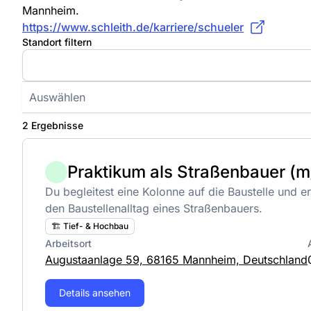
Mannheim.
https://www.schleith.de/karriere/schueler
Standort filtern
Auswählen
2 Ergebnisse
Praktikum als Straßenbauer (
Du begleitest eine Kolonne auf die Baustelle und erh
den Baustellenalltag eines Straßenbauers.
🏗️ Tief- & Hochbau
Arbeitsort
Augustaanlage 59, 68165 Mannheim, Deutschland
Details ansehen