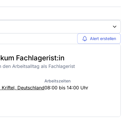
Alert erstellen
ikum Fachlagerist:in
 den Arbeitsalltag als Fachlagerist
Arbeitszeiten
 Kriftel, Deutschland
08:00 bis 14:00 Uhr