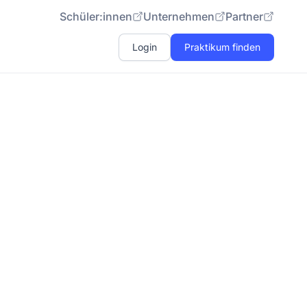
Schüler:innen
Unternehmen
Partner
Login
Praktikum finden