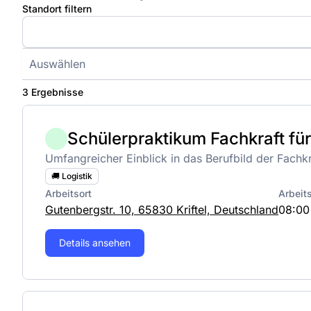
Standort filtern
Auswählen
3 Ergebnisse
Schülerpraktikum Fachkraft für
Umfangreicher Einblick in das Berufbild der Fachkra
🚚 Logistik
Arbeitsort
Arbeit
Gutenbergstr. 10, 65830 Kriftel, Deutschland
08:00
Details ansehen