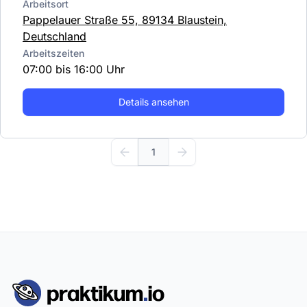
Arbeitsort
Pappelauer Straße 55, 89134 Blaustein,
Deutschland
Arbeitszeiten
07:00 bis 16:00 Uhr
Details ansehen
1