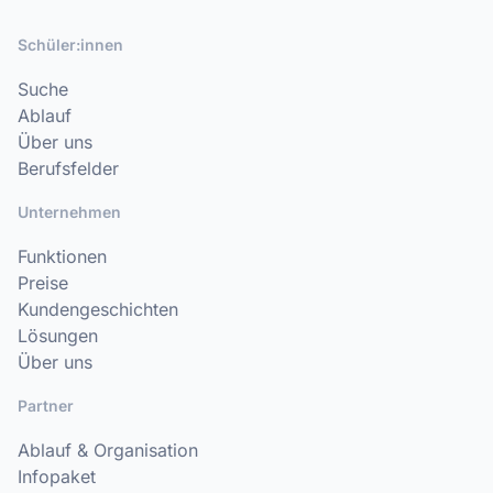
Schüler:innen
Suche
Ablauf
Über uns
Berufsfelder
Unternehmen
Funktionen
Preise
Kundengeschichten
Lösungen
Über uns
Partner
Ablauf & Organisation
Infopaket