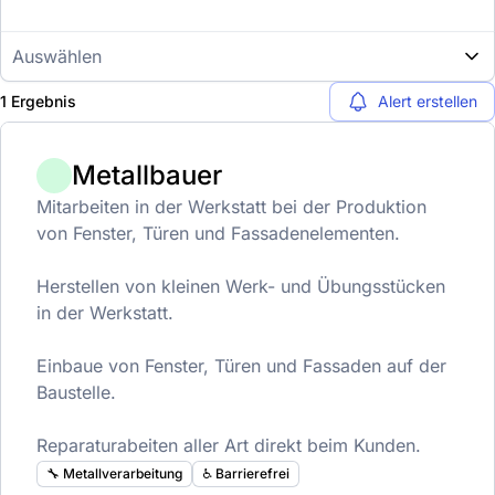
Auswählen
1 Ergebnis
Alert erstellen
Metallbauer
Mitarbeiten in der Werkstatt bei der Produktion
von Fenster, Türen und Fassadenelementen.
Herstellen von kleinen Werk- und Übungsstücken
in der Werkstatt.
Einbaue von Fenster, Türen und Fassaden auf der
Baustelle.
Reparaturabeiten aller Art direkt beim Kunden.
🔧 Metallverarbeitung
♿️ Barrierefrei