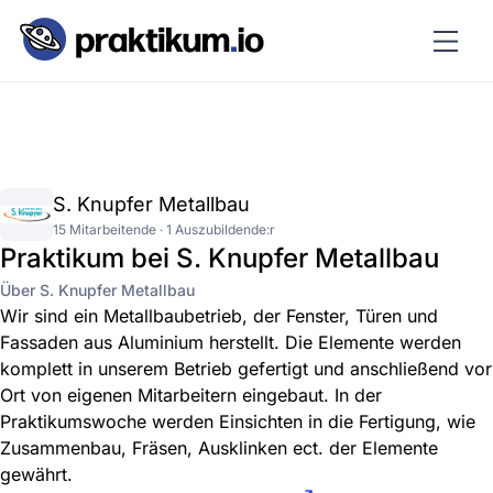
S. Knupfer Metallbau
15 Mitarbeitende · 1 Auszubildende:r
Praktikum bei S. Knupfer Metallbau
Über S. Knupfer Metallbau
Wir sind ein Metallbaubetrieb, der Fenster, Türen und
Fassaden aus Aluminium herstellt. Die Elemente werden
komplett in unserem Betrieb gefertigt und anschließend vor
Ort von eigenen Mitarbeitern eingebaut. In der
Praktikumswoche werden Einsichten in die Fertigung, wie
Zusammenbau, Fräsen, Ausklinken ect. der Elemente
gewährt.