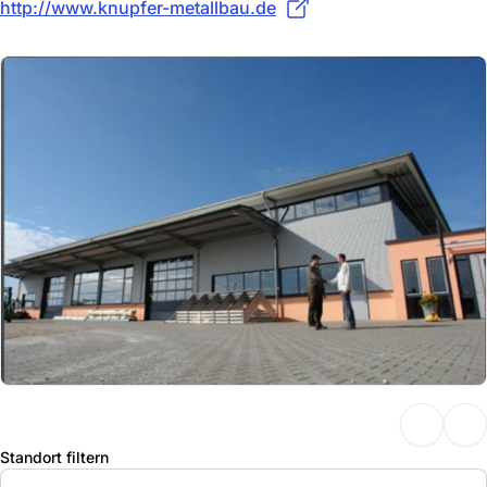
http://www.knupfer-metallbau.de
Standort filtern