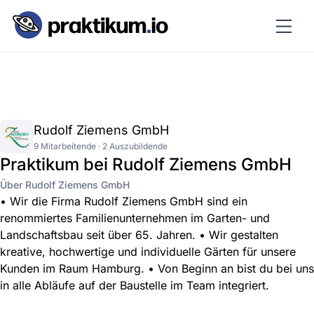
Rudolf Ziemens GmbH
9 Mitarbeitende · 2 Auszubildende
Praktikum bei Rudolf Ziemens GmbH
Über Rudolf Ziemens GmbH
• Wir die Firma Rudolf Ziemens GmbH sind ein
renommiertes Familienunternehmen im Garten- und
Landschaftsbau seit über 65. Jahren. • Wir gestalten
kreative, hochwertige und individuelle Gärten für unsere
Kunden im Raum Hamburg. • Von Beginn an bist du bei uns
in alle Abläufe auf der Baustelle im Team integriert.