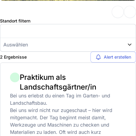
Standort filtern
Auswählen
2 Ergebnisse
Alert erstellen
Praktikum als
Landschaftsgärtner/in
Bei uns erlebst du einen Tag im Garten- und
Landschaftsbau.
Bei uns wird nicht nur zugeschaut – hier wird
mitgemacht. Der Tag beginnt meist damit,
Werkzeuge und Maschinen zu checken und
Materialien zu laden. Oft wird auch kurz