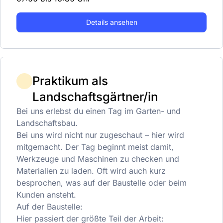
Details ansehen
Praktikum als
Landschaftsgärtner/in
Bei uns erlebst du einen Tag im Garten- und
Landschaftsbau.
Bei uns wird nicht nur zugeschaut – hier wird
mitgemacht. Der Tag beginnt meist damit,
Werkzeuge und Maschinen zu checken und
Materialien zu laden. Oft wird auch kurz
besprochen, was auf der Baustelle oder beim
Kunden ansteht.
Auf der Baustelle:
Hier passiert der größte Teil der Arbeit: