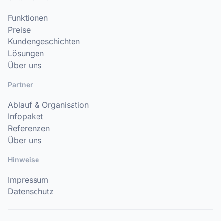
Funktionen
Preise
Kundengeschichten
Lösungen
Über uns
Partner
Ablauf & Organisation
Infopaket
Referenzen
Über uns
Hinweise
Impressum
Datenschutz