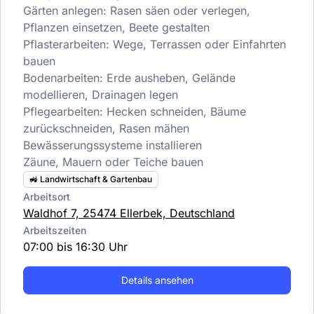
Gärten anlegen: Rasen säen oder verlegen,
Pflanzen einsetzen, Beete gestalten
Pflasterarbeiten: Wege, Terrassen oder Einfahrten
bauen
Bodenarbeiten: Erde ausheben, Gelände
modellieren, Drainagen legen
Pflegearbeiten: Hecken schneiden, Bäume
zurückschneiden, Rasen mähen
Bewässerungssysteme installieren
Zäune, Mauern oder Teiche bauen
🚜 Landwirtschaft & Gartenbau
Arbeitsort
Waldhof 7, 25474 Ellerbek, Deutschland
Arbeitszeiten
07:00 bis 16:30 Uhr
Details ansehen