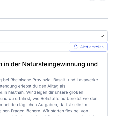
Alert erstellen
n in der Natursteingewinnung und
 bei Rheinische Provinzial-Basalt- und Lavawerke
endung erlebst du den Alltag als
:in hautnah! Wir zeigen dir unsere großen
nd du erfährst, wie Rohstoffe aufbereitet werden.
m bei den täglichen Aufgaben, darfst selbst mit
inen Fragen löchern. Wir starten flexibel von