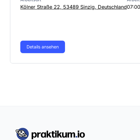
Kölner Straße 22, 53489 Sinzig, Deutschland
07:00
Details ansehen