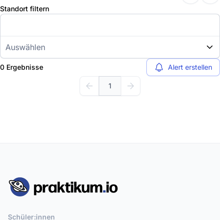
Standort filtern
Auswählen
0 Ergebnisse
Alert erstellen
1
Schüler:innen