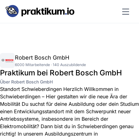
Robert Bosch GmbH
6000 Mitarbeitende · 140 Auszubildende
Praktikum bei Robert Bosch GmbH
Über Robert Bosch GmbH
Standort Schwieberdingen Herzlich Willkommen in
Schwieberdingen – Hier gestalten wir die neue Ära der
Mobilität Du suchst für deine Ausbildung oder dein Studium
einen Entwicklungsstandort mit dem Schwerpunkt neuer
Antriebssysteme, insbesondere im Bereich der
Elektromobilität? Dann bist du in Schwieberdingen genau
richtig! In unserem Ausbildungszentrum in