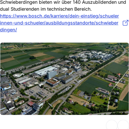
Schwieberdingen bieten wir über 140 Auszubildenden und
dual Studierenden im technischen Bereich.
https://www.bosch.de/karriere/dein-einstieg/schueler
innen-und-schueler/ausbildungsstandorte/schwieber
dingen/