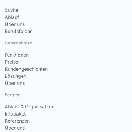
Suche
Ablauf
Über uns
Berufsfelder
Unternehmen
Funktionen
Preise
Kundengeschichten
Lösungen
Über uns
Partner
Ablauf & Organisation
Infopaket
Referenzen
Über uns