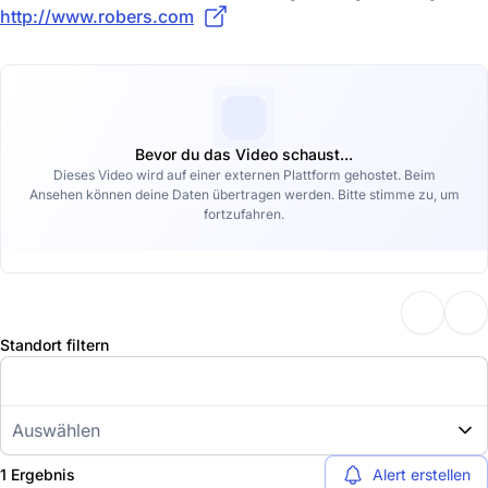
http://www.robers.com
Bevor du das Video schaust...
Dieses Video wird auf einer externen Plattform gehostet. Beim
Ansehen können deine Daten übertragen werden. Bitte stimme zu, um
fortzufahren.
Standort filtern
Auswählen
1 Ergebnis
Alert erstellen