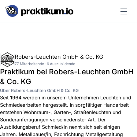
Robers-Leuchten GmbH & Co. KG
77 Mitarbeitende · 6 Auszubildende
Praktikum bei Robers-Leuchten GmbH
& Co. KG
Über Robers-Leuchten GmbH & Co. KG
Seit 1964 werden in unserem Unternehmen Leuchten und
Schmiedearbeiten hergestellt. In sorgfältiger Handarbeit
entstehen Wohnraum-, Garten-, Straßenleuchten und
Sonderanfertigungen verschiedenster Art. Der
Ausbildungsberuf Schmied/in nennt sich seit einigen
Jahren: Metallbauer/in, Fachrichtung Metallgestaltung