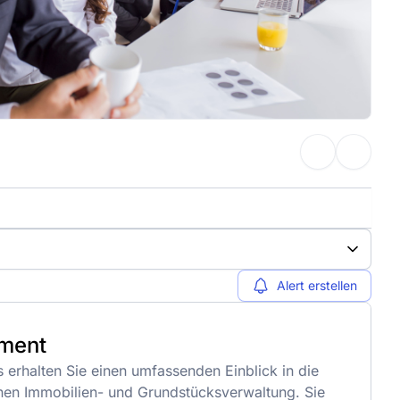
Alert erstellen
ment
erhalten Sie einen umfassenden Einblick in die
nen Immobilien- und Grundstücksverwaltung. Sie