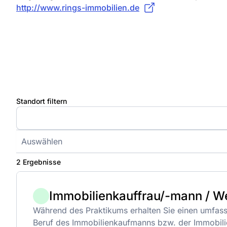
http://www.rings-immobilien.de
Standort filtern
Auswählen
2 Ergebnisse
Immobilienkauffrau/-mann / W
Während des Praktikums erhalten Sie einen umfass
Beruf des Immobilienkaufmanns bzw. der Immobilie