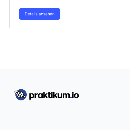
Details ansehen