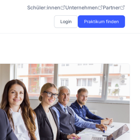
Schüler:innen
Unternehmen
Partner
Login
Praktikum finden