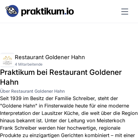
Restaurant Goldener Hahn
4 Mitarbeitende
Praktikum bei Restaurant Goldener
Hahn
Über Restaurant Goldener Hahn
Seit 1939 im Besitz der Familie Schreiber, steht der
"Goldene Hahn" in Finsterwalde heute für eine moderne
Interpretation der Lausitzer Küche, die weit über die Region
hinaus bekannt ist. Unter der Leitung von Meisterkoch
Frank Schreiber werden hier hochwertige, regionale
Produkte zu einzigartigen Gerichten kombiniert – mit einer