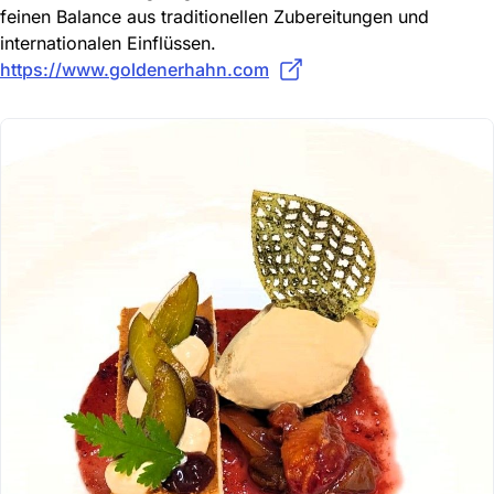
feinen Balance aus traditionellen Zubereitungen und
internationalen Einflüssen.
https://www.goldenerhahn.com