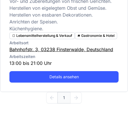
Vor- und Zubereitungen von frischen Gerichten.
Herstellen von eigelegtem Obst und Gemüse.
Herstellen von essbaren Dekorationen.
Anrichten der Speisen.
Küchenhygiene.
🍞 Lebensmittelherstellung & Verkauf
🛎️ Gastronomie & Hotel
Arbeitsort
Bahnhofstr. 3, 03238 Finsterwalde, Deutschland
Arbeitszeiten
13:00 bis 21:00 Uhr
Details ansehen
1