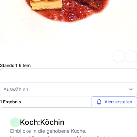
Standort filtern
Auswählen
1 Ergebnis
Alert erstellen
Koch:Köchin
Einblicke in die gehobene Küche.