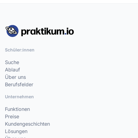
Schüler:innen
Suche
Ablauf
Über uns
Berufsfelder
Unternehmen
Funktionen
Preise
Kundengeschichten
Lösungen