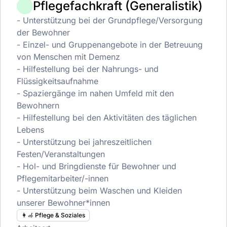
Pflegefachkraft (Generalistik)
- Unterstützung bei der Grundpflege/Versorgung
der Bewohner
- Einzel- und Gruppenangebote in der Betreuung
von Menschen mit Demenz
- Hilfestellung bei der Nahrungs- und
Flüssigkeitsaufnahme
- Spaziergänge im nahen Umfeld mit den
Bewohnern
- Hilfestellung bei den Aktivitäten des täglichen
Lebens
- Unterstützung bei jahreszeitlichen
Festen/Veranstaltungen
- Hol- und Bringdienste für Bewohner und
Pflegemitarbeiter/-innen
- Unterstützung beim Waschen und Kleiden
unserer Bewohner*innen
👩‍🦽 Pflege & Soziales