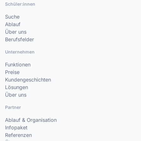
Schüler:innen
Suche
Ablauf
Über uns
Berufsfelder
Unternehmen
Funktionen
Preise
Kundengeschichten
Lösungen
Über uns
Partner
Ablauf & Organisation
Infopaket
Referenzen