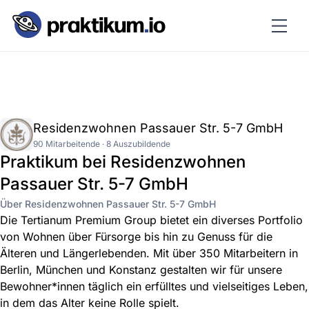
Residenzwohnen Passauer Str. 5-7 GmbH
90 Mitarbeitende · 8 Auszubildende
Praktikum bei Residenzwohnen
Passauer Str. 5-7 GmbH
Über Residenzwohnen Passauer Str. 5-7 GmbH
Die Tertianum Premium Group bietet ein diverses Portfolio
von Wohnen über Fürsorge bis hin zu Genuss für die
Älteren und Längerlebenden. Mit über 350 Mitarbeitern in
Berlin, München und Konstanz gestalten wir für unsere
Bewohner*innen täglich ein erfülltes und vielseitiges Leben,
in dem das Alter keine Rolle spielt.