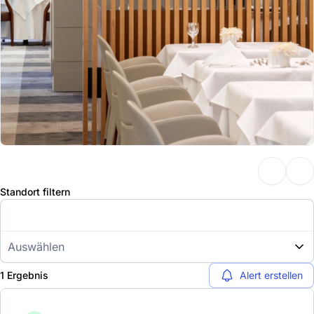
Standort filtern
Auswählen
1 Ergebnis
Alert erstellen