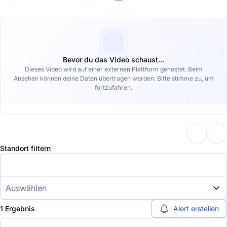
Bevor du das Video schaust...
Dieses Video wird auf einer externen Plattform gehostet. Beim
Ansehen können deine Daten übertragen werden. Bitte stimme zu, um
fortzufahren.
Standort filtern
Auswählen
1 Ergebnis
Alert erstellen