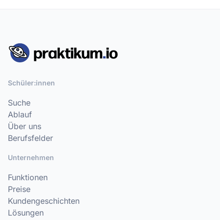
Schüler:innen
Suche
Ablauf
Über uns
Berufsfelder
Unternehmen
Funktionen
Preise
Kundengeschichten
Lösungen