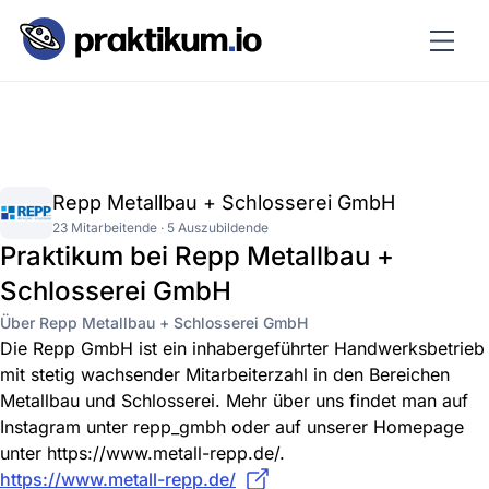
Repp Metallbau + Schlosserei GmbH
23 Mitarbeitende · 5 Auszubildende
Praktikum bei Repp Metallbau +
Schlosserei GmbH
Über Repp Metallbau + Schlosserei GmbH
Die Repp GmbH ist ein inhabergeführter Handwerksbetrieb
mit stetig wachsender Mitarbeiterzahl in den Bereichen
Metallbau und Schlosserei. Mehr über uns findet man auf
Instagram unter repp_gmbh oder auf unserer Homepage
unter https://www.metall-repp.de/.
https://www.metall-repp.de/