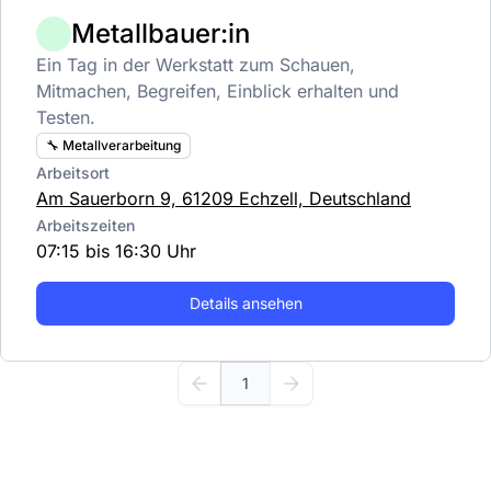
Metallbauer:in
Ein Tag in der Werkstatt zum Schauen,
Mitmachen, Begreifen, Einblick erhalten und
Testen.
🔧 Metallverarbeitung
Arbeitsort
Am Sauerborn 9, 61209 Echzell, Deutschland
Arbeitszeiten
07:15 bis 16:30 Uhr
Details ansehen
1