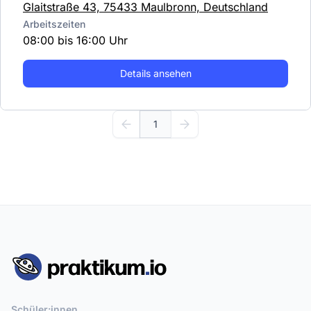
Glaitstraße 43, 75433 Maulbronn, Deutschland
Arbeitszeiten
08:00 bis 16:00 Uhr
Details ansehen
1
Schüler:innen