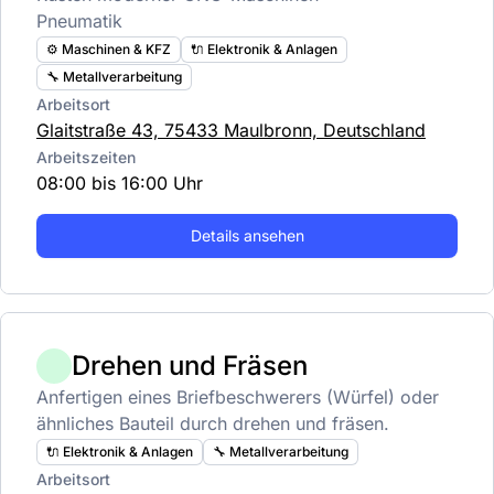
Pneumatik
⚙️ Maschinen & KFZ
🔌 Elektronik & Anlagen
🔧 Metallverarbeitung
Arbeitsort
Glaitstraße 43, 75433 Maulbronn, Deutschland
Arbeitszeiten
08:00 bis 16:00 Uhr
Details ansehen
Drehen und Fräsen
Anfertigen eines Briefbeschwerers (Würfel) oder
ähnliches Bauteil durch drehen und fräsen.
🔌 Elektronik & Anlagen
🔧 Metallverarbeitung
Arbeitsort