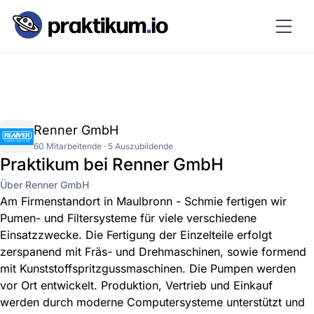
Renner GmbH
60 Mitarbeitende · 5 Auszubildende
Praktikum bei Renner GmbH
Über Renner GmbH
Am Firmenstandort in Maulbronn - Schmie fertigen wir
Pumen- und Filtersysteme für viele verschiedene
Einsatzzwecke. Die Fertigung der Einzelteile erfolgt
zerspanend mit Fräs- und Drehmaschinen, sowie formend
mit Kunststoffspritzgussmaschinen. Die Pumpen werden
vor Ort entwickelt. Produktion, Vertrieb und Einkauf
werden durch moderne Computersysteme unterstützt und