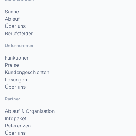
Suche
Ablauf
Über uns
Berufsfelder
Unternehmen
Funktionen
Preise
Kundengeschichten
Lösungen
Über uns
Partner
Ablauf & Organisation
Infopaket
Referenzen
Über uns