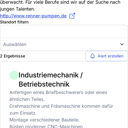
überwacht. Für viele Berufe sind wir auf der Suche nach
jungen Talenten.
http://www.renner-pumpen.de
Standort filtern
Auswählen
2 Ergebnisse
Alert erstellen
Industriemechanik /
Betriebstechnik
Anfertigen eines Briefbeschwerers oder eines
ähnlichen Teiles.
Drehmaschine und Fräsmaschine kommen dafür
zum Einsatz.
Montage verschiedener Bauteile.
Rüsten moderner CNC-Maschinen