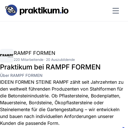
RAMPF FORMEN
220 Mitarbeitende · 20 Auszubildende
Praktikum bei RAMPF FORMEN
Über RAMPF FORMEN
IDEEN FORMEN STEINE RAMPF zählt seit Jahrzehnten zu
den weltweit führenden Produzenten von Stahlformen für
die Betonsteinindustrie. Ob Pflastersteine, Bodenplatten,
Mauersteine, Bord­steine, Ökopflastersteine oder
Steinelemente für die Gartengestaltung – wir entwickeln
und bauen nach individuellen Anforderungen unserer
Kunden die passende Form.