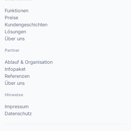
Funktionen
Preise
Kundengeschichten
Lösungen
Über uns
Partner
Ablauf & Organisation
Infopaket
Referenzen
Über uns
Hinweise
Impressum
Datenschutz