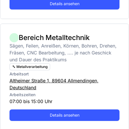
Details ansehen
Bereich Metalltechnik
Sägen, Feilen, Anreißen, Körnen, Bohren, Drehen,
Fräsen, CNC Bearbeitung, .... je nach Geschick
und Dauer des Praktikums
🔧 Metallverarbeitung
Arbeitsort
Altheimer Straße 1, 89604 Allmendingen,
Deutschland
Arbeitszeiten
07:00 bis 15:00 Uhr
Details ansehen