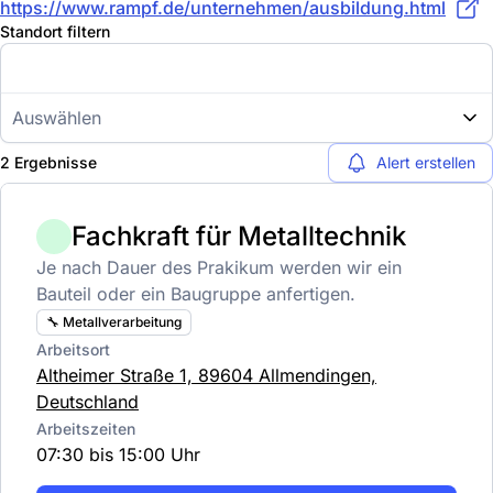
https://www.rampf.de/unternehmen/ausbildung.html
Standort filtern
Auswählen
2 Ergebnisse
Alert erstellen
Fachkraft für Metalltechnik
Je nach Dauer des Prakikum werden wir ein
Bauteil oder ein Baugruppe anfertigen.
🔧 Metallverarbeitung
Arbeitsort
Altheimer Straße 1, 89604 Allmendingen,
Deutschland
Arbeitszeiten
07:30 bis 15:00 Uhr