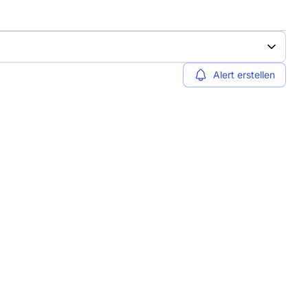
Alert erstellen