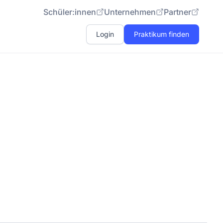
Schüler:innen
Unternehmen
Partner
Login
Praktikum finden