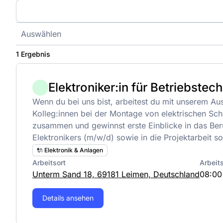
Auswählen
1 Ergebnis
Elektroniker:in für Betriebstech
Wenn du bei uns bist, arbeitest du mit unserem Au
Kolleg:innen bei der Montage von elektrischen Sch
zusammen und gewinnst erste Einblicke in das Ber
Elektronikers (m/w/d) sowie in die Projektarbeit 
🔌 Elektronik & Anlagen
Arbeitsort
Arbeit
Unterm Sand 18, 69181 Leimen, Deutschland
08:00
Details ansehen