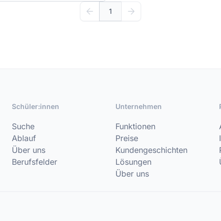
1
Schüler:innen
Unternehmen
Suche
Funktionen
Ablauf
Preise
Über uns
Kundengeschichten
Berufsfelder
Lösungen
Über uns