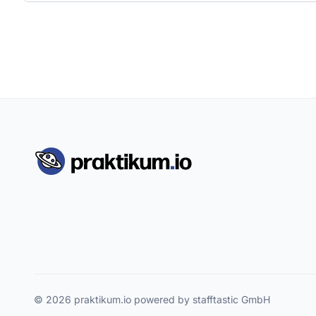
© 2026 praktikum.io powered by stafftastic GmbH