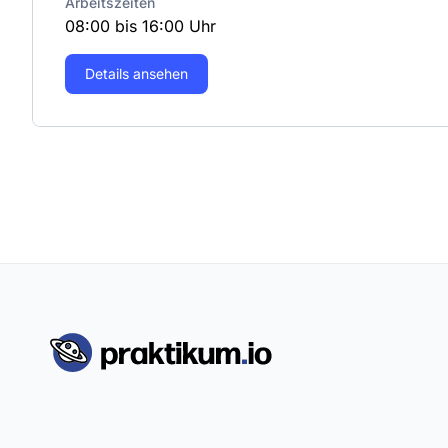
Arbeitszeiten
08:00 bis 16:00 Uhr
Details ansehen