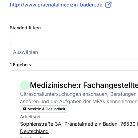
http://www.praenatalmedizin-baden.de
Standort filtern
Auswählen
1 Ergebnis
Medizinische:r Fachangestellte
Ultraschalluntersuchungen anschauen, Beratungen 
anhören und die Aufgaben der MFAs kennenlernen
🏥 Medizin & Gesundheit
Arbeitsort
Sophienstraße 3A, Pränatalmedizin Baden, 76530
Deutschland