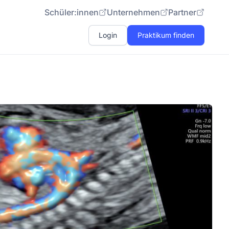
Schüler:innen
Unternehmen
Partner
Login
Praktikum finden