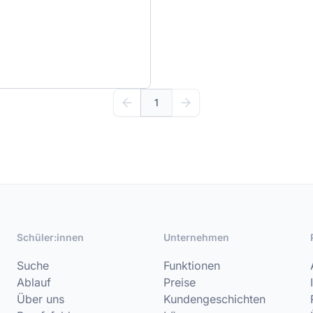
1
Schüler:innen
Unternehmen
Suche
Funktionen
Ablauf
Preise
Über uns
Kundengeschichten