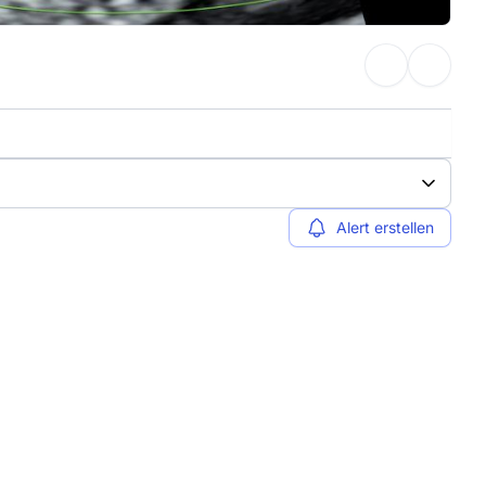
Alert erstellen