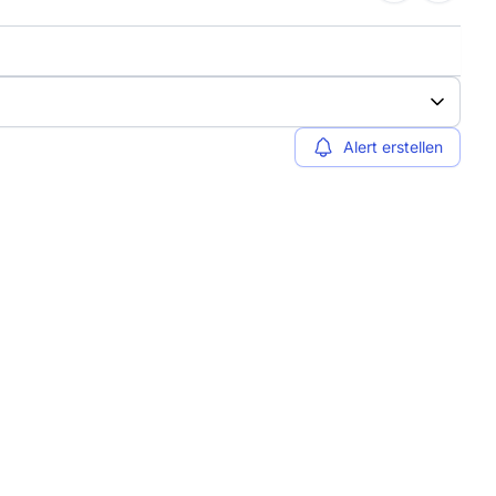
Alert erstellen