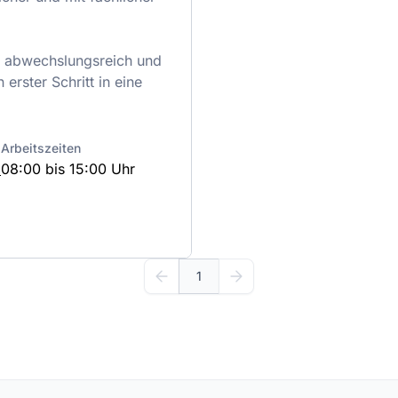
e abwechslungsreich und
n erster Schritt in eine
Arbeitszeiten
d
08:00 bis 15:00 Uhr
1