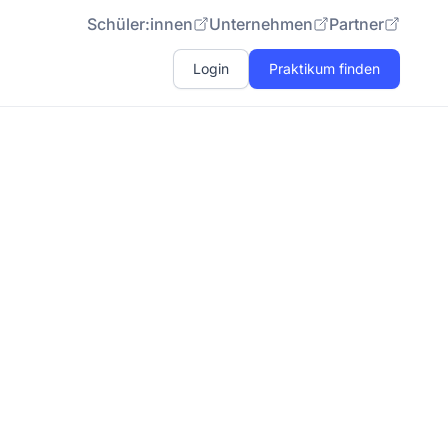
Schüler:innen
Unternehmen
Partner
Login
Praktikum finden