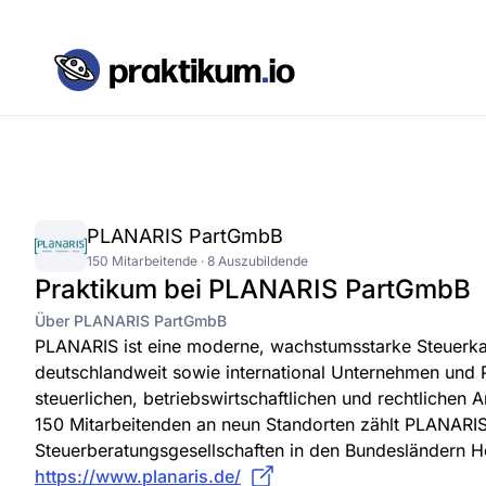
PLANARIS PartGmbB
150 Mitarbeitende · 8 Auszubildende
Praktikum bei PLANARIS PartGmbB
Über PLANARIS PartGmbB
PLANARIS ist eine moderne, wachstumsstarke Steuerka
deutschlandweit sowie international Unternehmen und P
steuerlichen, betriebswirtschaftlichen und rechtlichen 
150 Mitarbeitenden an neun Standorten zählt PLANARI
Steuerberatungsgesellschaften in den Bundesländern H
https://www.planaris.de/