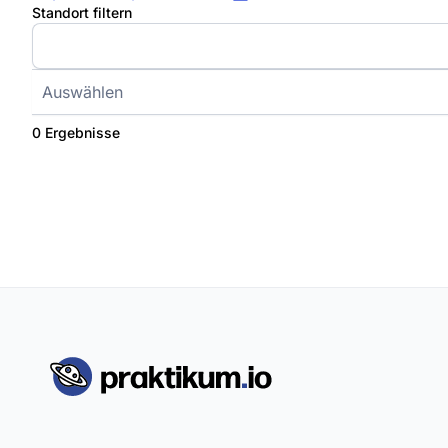
Standort filtern
Auswählen
0 Ergebnisse