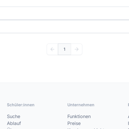
1
Schüler:innen
Unternehmen
Suche
Funktionen
Ablauf
Preise