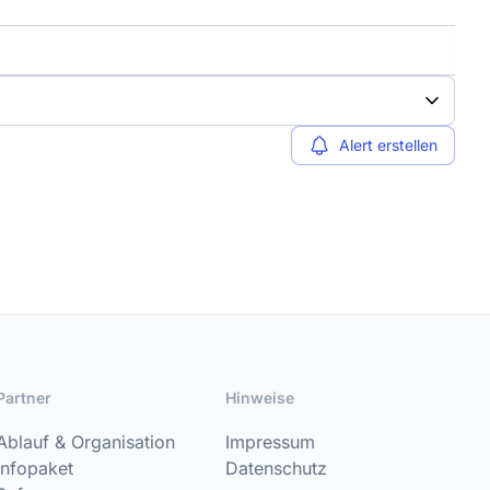
Alert erstellen
Partner
Hinweise
Ablauf & Organisation
Impressum
Infopaket
Datenschutz