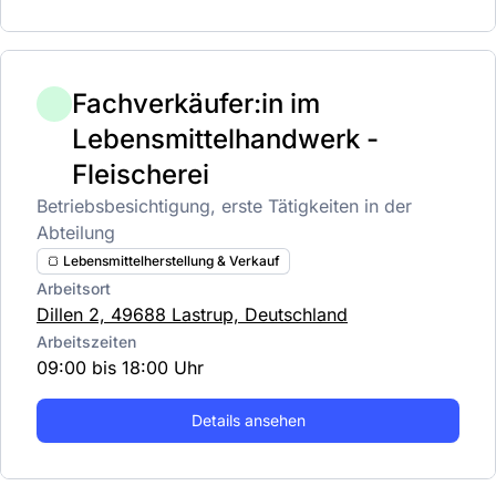
Fachverkäufer:in im
Lebensmittelhandwerk -
Fleischerei
Betriebsbesichtigung, erste Tätigkeiten in der
Abteilung
🍞 Lebensmittelherstellung & Verkauf
Arbeitsort
Dillen 2, 49688 Lastrup, Deutschland
Arbeitszeiten
09:00 bis 18:00 Uhr
Details ansehen