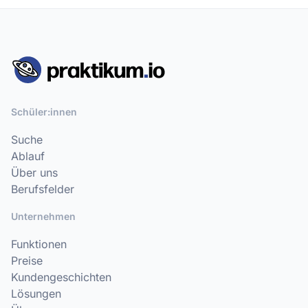
Schüler:innen
Suche
Ablauf
Über uns
Berufsfelder
Unternehmen
Funktionen
Preise
Kundengeschichten
Lösungen