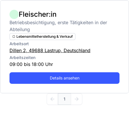
Fleischer:in
Betriebsbesichtigung, erste Tätigkeiten in der
Abteilung
🍞 Lebensmittelherstellung & Verkauf
Arbeitsort
Dillen 2, 49688 Lastrup, Deutschland
Arbeitszeiten
09:00 bis 18:00 Uhr
Details ansehen
1