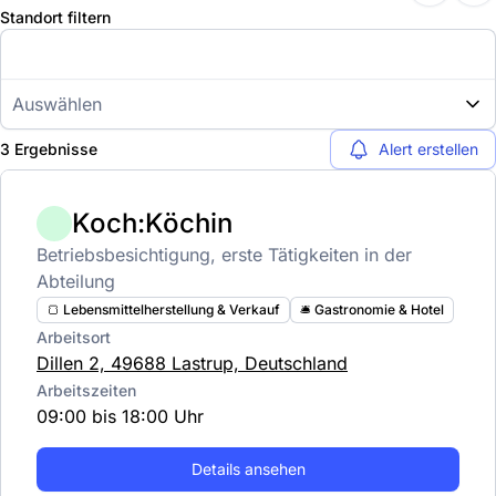
Standort filtern
Auswählen
3 Ergebnisse
Alert erstellen
Koch:Köchin
Betriebsbesichtigung, erste Tätigkeiten in der
Abteilung
🍞 Lebensmittelherstellung & Verkauf
🛎️ Gastronomie & Hotel
Arbeitsort
Dillen 2, 49688 Lastrup, Deutschland
Arbeitszeiten
09:00 bis 18:00 Uhr
Details ansehen