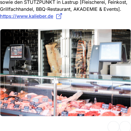
sowie den STÜTZPUNKT in Lastrup [Fleischerei, Feinkost,
Grillfachhandel, BBQ-Restaurant, AKADEMIE & Events].
https://www.kalieber.de