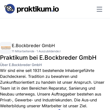
E.Bockbreder GmbH
11 Mitarbeitende · 1 Auszubildende:r
Praktikum bei E.Bockbreder GmbH
Über E.Bockbreder GmbH
Wir sind eine seit 1931 bestehende Inhabergeführte
Dachdeckerei. Tradition zu bewahren und
Zunkunftsorientiert zu handeln ist unser Anspruch. Unser
Team ist in den Bereichen Reparatur, Sanierung und
Neubau unterwegs. Unsere Auftraggeber bestehen aus
Privat-, Gewerbe- und Industriekunden. Die Aus-und
Weiterbildung unserer Mitarbeiter ist unser Ziel.