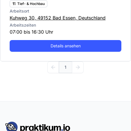
🏗️ Tief- & Hochbau
Arbeitsort
Kuhweg 30, 49152 Bad Essen, Deutschland
Arbeitszeiten
07:00 bis 16:30 Uhr
Details ansehen
1