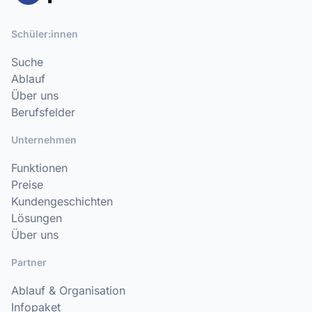
Schüler:innen
Suche
Ablauf
Über uns
Berufsfelder
Unternehmen
Funktionen
Preise
Kundengeschichten
Lösungen
Über uns
Partner
Ablauf & Organisation
Infopaket