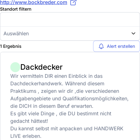
http://www.bockbreder.com
Standort filtern
Auswählen
1 Ergebnis
Alert erstellen
Dackdecker
Wir vermitteln DIR einen Einblick in das
Dachdeckerhandwerk. Während diesem
Praktikums , zeigen wir dir ,die verschiedenen
Aufgabengebiete und Qualifikationsmöglichkeiten,
die DICH in diesem Beruf erwarten.
Es gibt viele Dinge , die DU bestimmt nicht
gedacht hättest!
Du kannst selbst mit anpacken und HANDWERK
LIVE erleben.