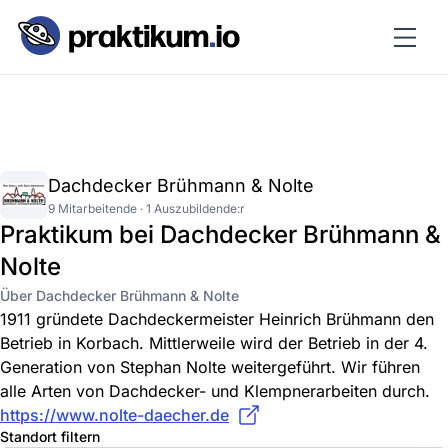
Dachdecker Brühmann & Nolte
9 Mitarbeitende · 1 Auszubildende:r
Praktikum bei Dachdecker Brühmann &
Nolte
Über Dachdecker Brühmann & Nolte
1911 gründete Dachdeckermeister Heinrich Brühmann den
Betrieb in Korbach. Mittlerweile wird der Betrieb in der 4.
Generation von Stephan Nolte weitergeführt. Wir führen
alle Arten von Dachdecker- und Klempnerarbeiten durch.
https://www.nolte-daecher.de
Standort filtern