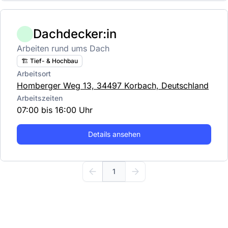
Dachdecker:in
Arbeiten rund ums Dach
🏗️ Tief- & Hochbau
Arbeitsort
Homberger Weg 13, 34497 Korbach, Deutschland
Arbeitszeiten
07:00 bis 16:00 Uhr
Details ansehen
1