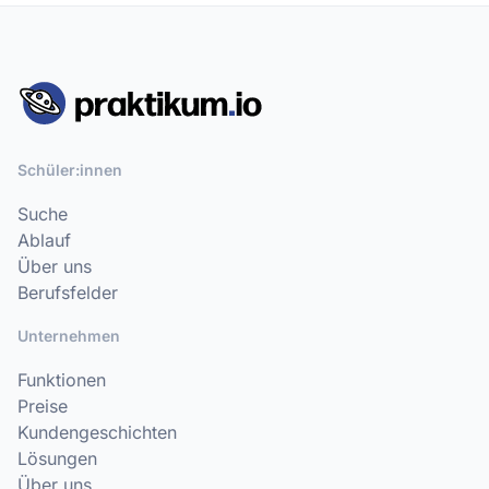
Schüler:innen
Suche
Ablauf
Über uns
Berufsfelder
Unternehmen
Funktionen
Preise
Kundengeschichten
Lösungen
Über uns