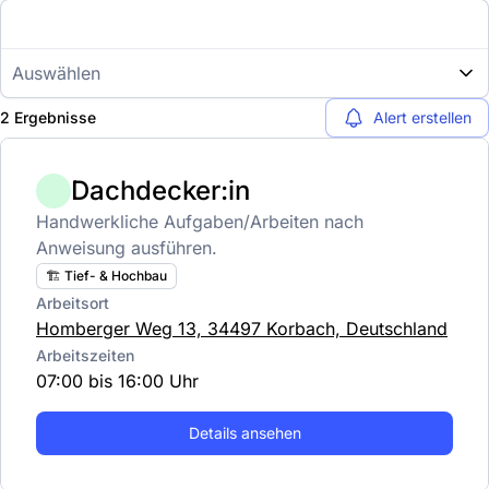
Auswählen
2 Ergebnisse
Alert erstellen
Dachdecker:in
Handwerkliche Aufgaben/Arbeiten nach
Anweisung ausführen.
🏗️ Tief- & Hochbau
Arbeitsort
Homberger Weg 13, 34497 Korbach, Deutschland
Arbeitszeiten
07:00 bis 16:00 Uhr
Details ansehen