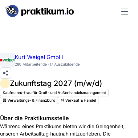
Kurt Weigel GmbH
280 Mitarbeitende · 17 Auszubildende
Zukunftstag 2027 (m/w/d)
Kaufmann/-frau für Groß- und Außenhandelsmanagement
🏢 Verwaltungs- & Finanzbüro
🛒 Verkauf & Handel
Über die Praktikumsstelle
Während eines Praktikums bieten wir die Gelegenheit,
unseren Arbeitsalltag hautnah mitzuerleben. Die