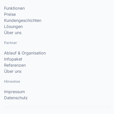
Funktionen
Preise
Kundengeschichten
Lösungen
Über uns
Partner
Ablauf & Organisation
Infopaket
Referenzen
Über uns
Hinweise
Impressum
Datenschutz