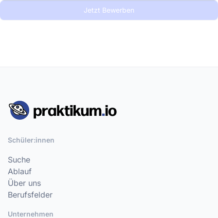
Jetzt Bewerben
Schüler:innen
Suche
Ablauf
Über uns
Berufsfelder
Unternehmen