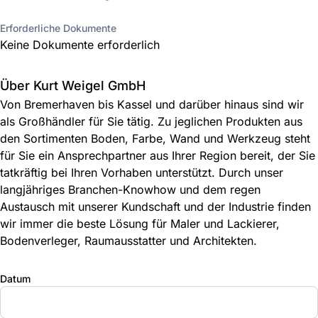
Erforderliche Dokumente
Keine Dokumente erforderlich
Über Kurt Weigel GmbH
Von Bremerhaven bis Kassel und darüber hinaus sind wir
als Großhändler für Sie tätig. Zu jeglichen Produkten aus
den Sortimenten Boden, Farbe, Wand und Werkzeug steht
für Sie ein Ansprechpartner aus Ihrer Region bereit, der Sie
tatkräftig bei Ihren Vorhaben unterstützt. Durch unser
langjähriges Branchen-Knowhow und dem regen
Austausch mit unserer Kundschaft und der Industrie finden
wir immer die beste Lösung für Maler und Lackierer,
Bodenverleger, Raumausstatter und Architekten.
Datum