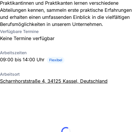
Praktikantinnen und Praktikanten lernen verschiedene
Abteilungen kennen, sammeln erste praktische Erfahrungen
und erhalten einen umfassenden Einblick in die vielfältigen
Berufsmöglichkeiten in unserem Unternehmen.
Verfügbare Termine
Keine Termine verfügbar
Arbeitszeiten
09:00 bis 14:00 Uhr
Flexibel
Arbeitsort
Scharnhorststraße 4, 34125 Kassel, Deutschland