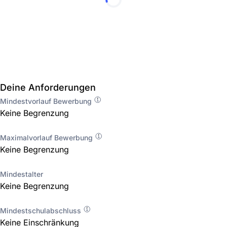
Deine Anforderungen
Mindestvorlauf Bewerbung
Keine Begrenzung
Maximalvorlauf Bewerbung
Keine Begrenzung
Mindestalter
Keine Begrenzung
Mindestschulabschluss
Keine Einschränkung