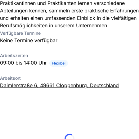
Praktikantinnen und Praktikanten lernen verschiedene
Abteilungen kennen, sammeln erste praktische Erfahrungen
und erhalten einen umfassenden Einblick in die vielfältigen
Berufsmöglichkeiten in unserem Unternehmen.
Verfügbare Termine
Keine Termine verfügbar
Arbeitszeiten
09:00 bis 14:00 Uhr
Flexibel
Arbeitsort
Daimlerstraße 6, 49661 Cloppenburg, Deutschland