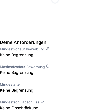
Deine Anforderungen
Mindestvorlauf Bewerbung
Keine Begrenzung
Maximalvorlauf Bewerbung
Keine Begrenzung
Mindestalter
Keine Begrenzung
Mindestschulabschluss
Keine Einschränkung