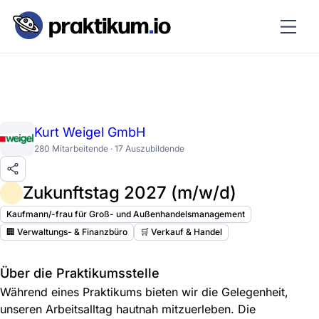
Kurt Weigel GmbH
280 Mitarbeitende · 17 Auszubildende
Zukunftstag 2027 (m/w/d)
Kaufmann/-frau für Groß- und Außenhandelsmanagement
🏢 Verwaltungs- & Finanzbüro
🛒 Verkauf & Handel
Über die Praktikumsstelle
Während eines Praktikums bieten wir die Gelegenheit,
unseren Arbeitsalltag hautnah mitzuerleben. Die