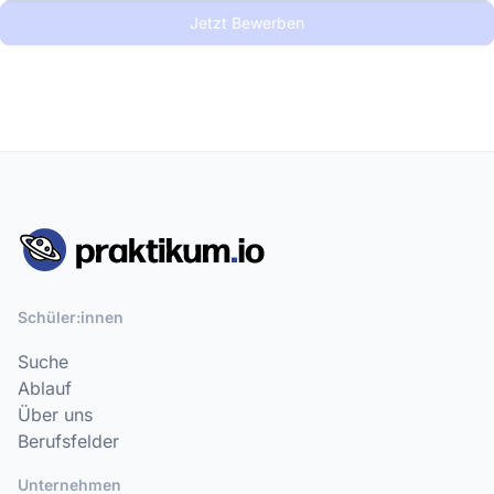
Jetzt Bewerben
Schüler:innen
Suche
Ablauf
Über uns
Berufsfelder
Unternehmen