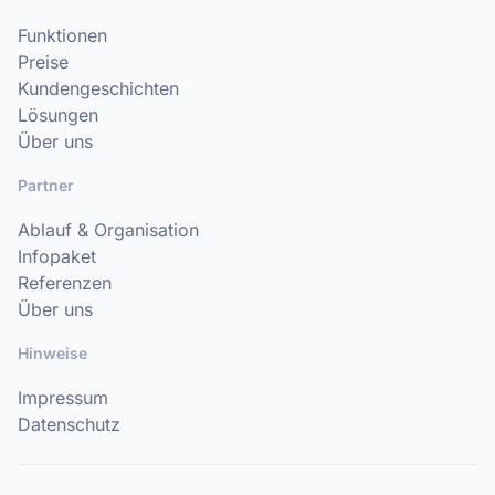
Funktionen
Preise
Kundengeschichten
Lösungen
Über uns
Partner
Ablauf & Organisation
Infopaket
Referenzen
Über uns
Hinweise
Impressum
Datenschutz