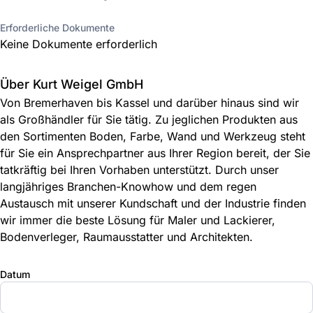
Erforderliche Dokumente
Keine Dokumente erforderlich
Über Kurt Weigel GmbH
Von Bremerhaven bis Kassel und darüber hinaus sind wir
als Großhändler für Sie tätig. Zu jeglichen Produkten aus
den Sortimenten Boden, Farbe, Wand und Werkzeug steht
für Sie ein Ansprechpartner aus Ihrer Region bereit, der Sie
tatkräftig bei Ihren Vorhaben unterstützt. Durch unser
langjähriges Branchen-Knowhow und dem regen
Austausch mit unserer Kundschaft und der Industrie finden
wir immer die beste Lösung für Maler und Lackierer,
Bodenverleger, Raumausstatter und Architekten.
Datum