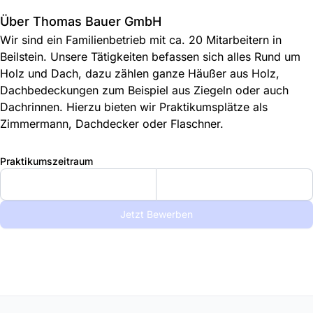
Über Thomas Bauer GmbH
Wir sind ein Familienbetrieb mit ca. 20 Mitarbeitern in
Beilstein. Unsere Tätigkeiten befassen sich alles Rund um
Holz und Dach, dazu zählen ganze Häußer aus Holz,
Dachbedeckungen zum Beispiel aus Ziegeln oder auch
Dachrinnen. Hierzu bieten wir Praktikumsplätze als
Zimmermann, Dachdecker oder Flaschner.
Praktikumszeitraum
Jetzt Bewerben