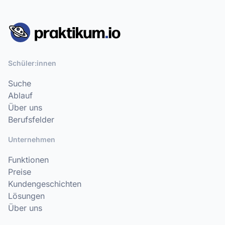
Schüler:innen
Suche
Ablauf
Über uns
Berufsfelder
Unternehmen
Funktionen
Preise
Kundengeschichten
Lösungen
Über uns