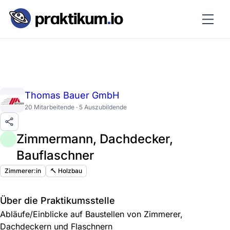
Thomas Bauer GmbH
20 Mitarbeitende · 5 Auszubildende
Zimmermann, Dachdecker,
Bauflaschner
Zimmerer:in
🔨 Holzbau
Über die Praktikumsstelle
Abläufe/Einblicke auf Baustellen von Zimmerer,
Dachdeckern und Flaschnern