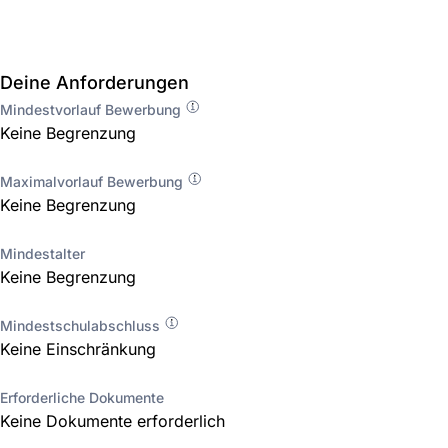
Deine Anforderungen
Mindestvorlauf Bewerbung
Keine Begrenzung
Maximalvorlauf Bewerbung
Keine Begrenzung
Mindestalter
Keine Begrenzung
Mindestschulabschluss
Keine Einschränkung
Erforderliche Dokumente
Keine Dokumente erforderlich