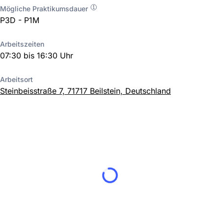
Mögliche Praktikumsdauer
P3D - P1M
Arbeitszeiten
07:30 bis 16:30 Uhr
Arbeitsort
Steinbeisstraße 7, 71717 Beilstein, Deutschland