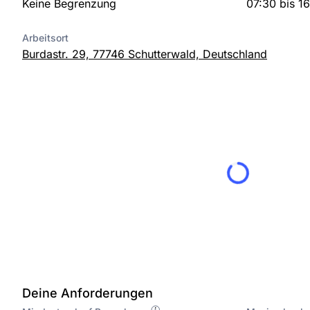
Keine Begrenzung
07:30 bis 1
Arbeitsort
Burdastr. 29, 77746 Schutterwald, Deutschland
Deine Anforderungen