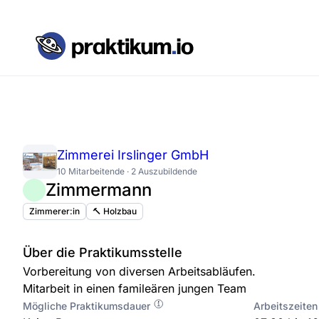
Zimmerei Irslinger GmbH
10 Mitarbeitende · 2 Auszubildende
Zimmermann
Zimmerer:in
🔨 Holzbau
Über die Praktikumsstelle
Vorbereitung von diversen Arbeitsabläufen.
Mitarbeit in einen famileären jungen Team
Mögliche Praktikumsdauer
Arbeitszeiten