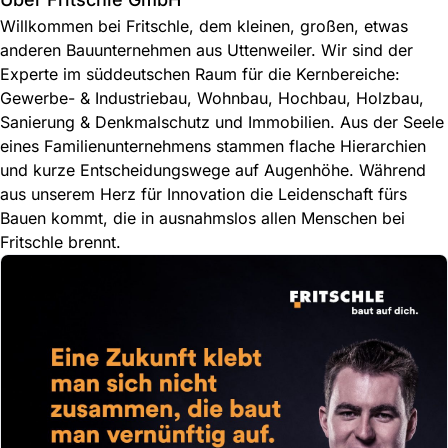
Willkommen bei Fritschle, dem kleinen, großen, etwas
anderen Bauunternehmen aus Uttenweiler. Wir sind der
Experte im süddeutschen Raum für die Kernbereiche:
Gewerbe- & Industriebau, Wohnbau, Hochbau, Holzbau,
Sanierung & Denkmalschutz und Immobilien. Aus der Seele
eines Familienunternehmens stammen flache Hierarchien
und kurze Entscheidungswege auf Augenhöhe. Während
aus unserem Herz für Innovation die Leidenschaft fürs
Bauen kommt, die in ausnahmslos allen Menschen bei
Fritschle brennt.