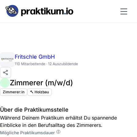
Fritschle GmbH
110 Mitarbeitende · 12 Auszubildende
Zimmerer (m/w/d)
Zimmerer:in
🔨 Holzbau
Über die Praktikumsstelle
Während Deinem Praktikum erhältst Du spannende
Einblicke in den Berufsalltag des Zimmerers.
Mögliche Praktikumsdauer