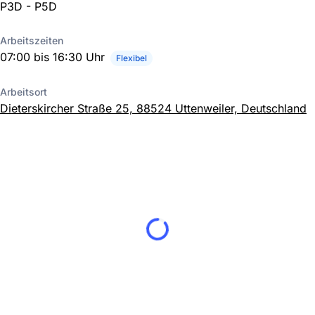
P3D - P5D
Arbeitszeiten
07:00 bis 16:30 Uhr
Flexibel
Arbeitsort
Dieterskircher Straße 25, 88524 Uttenweiler, Deutschland