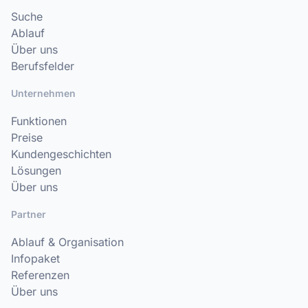
Suche
Ablauf
Über uns
Berufsfelder
Unternehmen
Funktionen
Preise
Kundengeschichten
Lösungen
Über uns
Partner
Ablauf & Organisation
Infopaket
Referenzen
Über uns