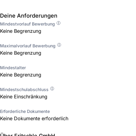
Deine Anforderungen
Mindestvorlauf Bewerbung
Keine Begrenzung
Maximalvorlauf Bewerbung
Keine Begrenzung
Mindestalter
Keine Begrenzung
Mindestschulabschluss
Keine Einschränkung
Erforderliche Dokumente
Keine Dokumente erforderlich
Über Fritschle GmbH