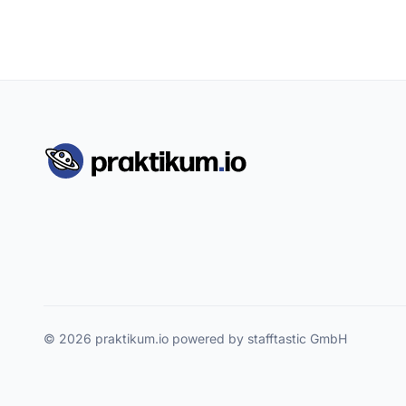
© 2026 praktikum.io powered by stafftastic GmbH