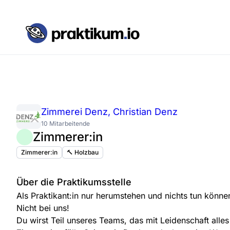
Zimmerei Denz, Christian Denz
10 Mitarbeitende
Zimmerer:in
Zimmerer:in
🔨 Holzbau
Über die Praktikumsstelle
Als Praktikant:in nur herumstehen und nichts tun könne
Nicht bei uns!
Du wirst Teil unseres Teams, das mit Leidenschaft alles