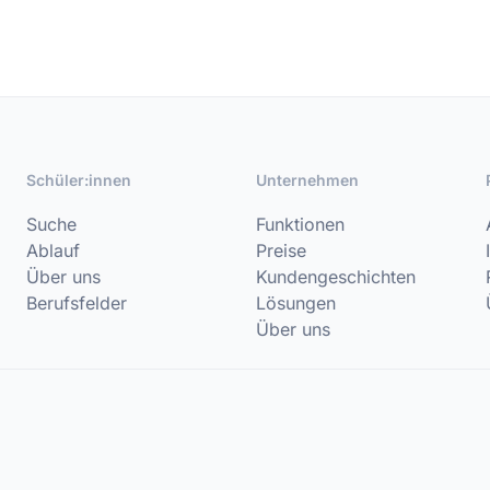
Schüler:innen
Unternehmen
Suche
Funktionen
Ablauf
Preise
Über uns
Kundengeschichten
Berufsfelder
Lösungen
Über uns