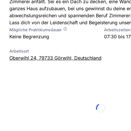
Zimmerei anfällt. Sei es ein Dach zu decken, eine Wand
ganzes Haus aufzubauen, bei uns gewinnst du deine ers
abwechslungsreichen und spannenden Beruf Zimmerer:
Lass dich von der Leidenschaft und Begeisterung unse
Mögliche Praktikumsdauer
Arbeitszeiten
Keine Begrenzung
07:30 bis 1
Arbeitsort
Oberwihl 24, 79733 Görwihl, Deutschland