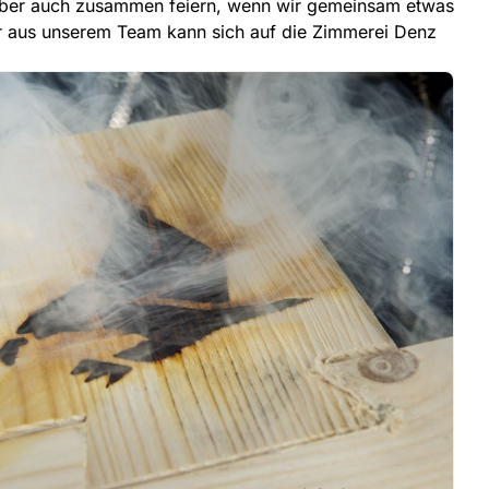
aber auch zusammen feiern, wenn wir gemeinsam etwas
er aus unserem Team kann sich auf die Zimmerei Denz