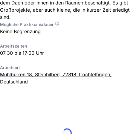
dem Dach oder innen in den Räumen beschäftigt. Es gibt
Großprojekte, aber auch kleine, die in kurzer Zeit erledigt
sind.
Mögliche Praktikumsdauer
Keine Begrenzung
Arbeitszeiten
07:30 bis 17:00 Uhr
Arbeitsort
Mühlburren 18, Steinhilben, 72818 Trochtelfingen,
Deutschland