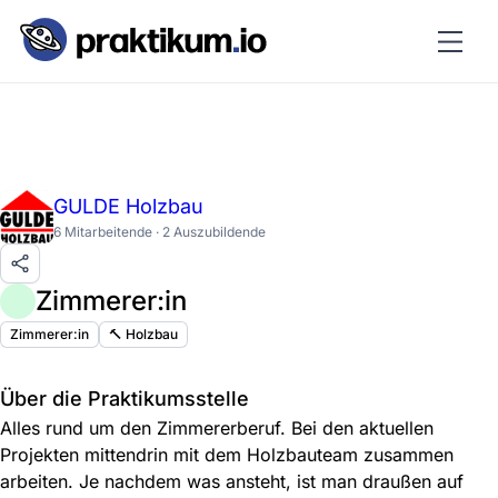
GULDE Holzbau
6 Mitarbeitende · 2 Auszubildende
Zimmerer:in
Zimmerer:in
🔨 Holzbau
Über die Praktikumsstelle
Alles rund um den Zimmererberuf. Bei den aktuellen
Projekten mittendrin mit dem Holzbauteam zusammen
arbeiten. Je nachdem was ansteht, ist man draußen auf