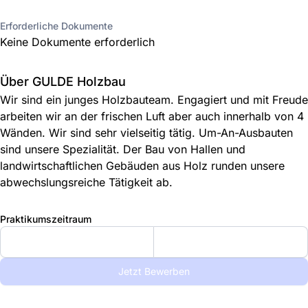
Erforderliche Dokumente
Keine Dokumente erforderlich
Über GULDE Holzbau
Wir sind ein junges Holzbauteam. Engagiert und mit Freude
arbeiten wir an der frischen Luft aber auch innerhalb von 4
Wänden. Wir sind sehr vielseitig tätig. Um-An-Ausbauten
sind unsere Spezialität. Der Bau von Hallen und
landwirtschaftlichen Gebäuden aus Holz runden unsere
abwechslungsreiche Tätigkeit ab.
Praktikumszeitraum
Jetzt Bewerben