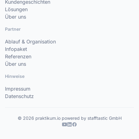
Kundengeschichten
Lösungen
Über uns
Partner
Ablauf & Organisation
Infopaket
Referenzen
Über uns
Hinweise
Impressum
Datenschutz
© 2026 praktikum.io powered by stafftastic GmbH