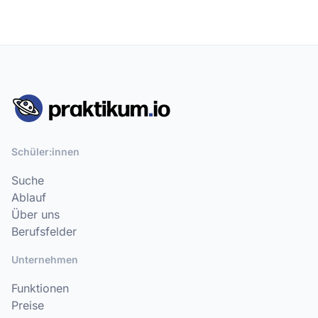
Schüler:innen
Suche
Ablauf
Über uns
Berufsfelder
Unternehmen
Funktionen
Preise