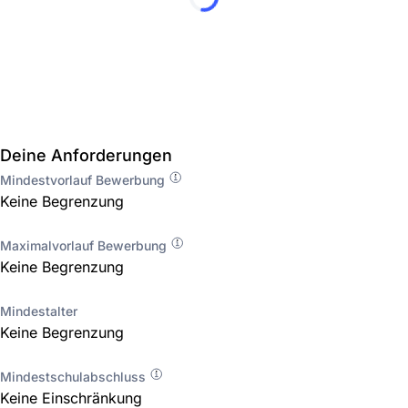
Deine Anforderungen
Mindestvorlauf Bewerbung
Keine Begrenzung
Maximalvorlauf Bewerbung
Keine Begrenzung
Mindestalter
Keine Begrenzung
Mindestschulabschluss
Keine Einschränkung