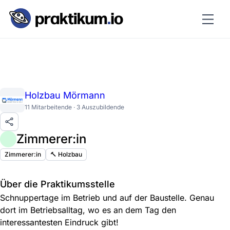
Holzbau Mörmann
11 Mitarbeitende · 3 Auszubildende
Zimmerer:in
Zimmerer:in
🔨 Holzbau
Über die Praktikumsstelle
Schnuppertage im Betrieb und auf der Baustelle. Genau
dort im Betriebsalltag, wo es an dem Tag den
interessantesten Eindruck gibt!