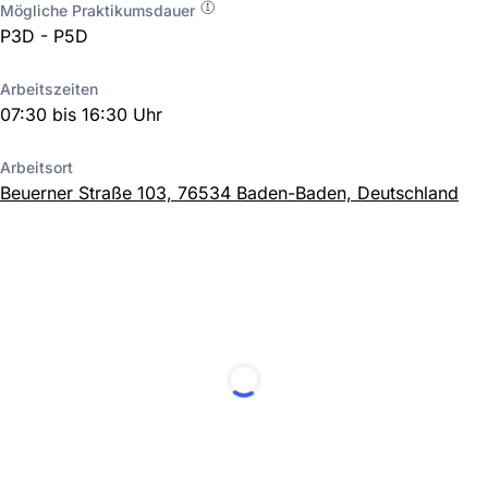
Mögliche Praktikumsdauer
P3D - P5D
Arbeitszeiten
07:30 bis 16:30 Uhr
Arbeitsort
Beuerner Straße 103, 76534 Baden-Baden, Deutschland