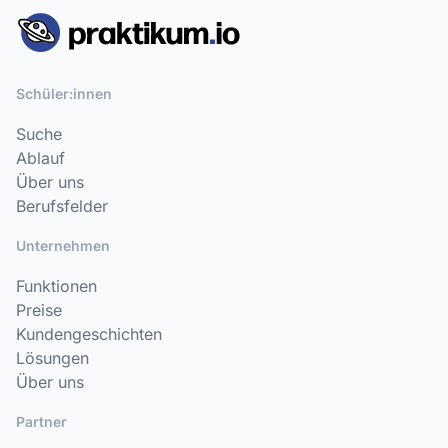
Schüler:innen
Suche
Ablauf
Über uns
Berufsfelder
Unternehmen
Funktionen
Preise
Kundengeschichten
Lösungen
Über uns
Partner