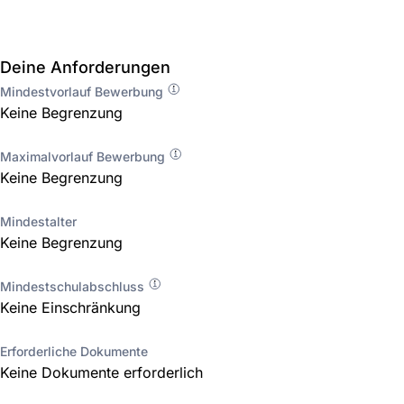
Deine Anforderungen
Mindestvorlauf Bewerbung
Keine Begrenzung
Maximalvorlauf Bewerbung
Keine Begrenzung
Mindestalter
Keine Begrenzung
Mindestschulabschluss
Keine Einschränkung
Erforderliche Dokumente
Keine Dokumente erforderlich