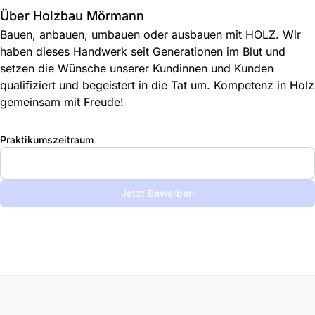
Über Holzbau Mörmann
Bauen, anbauen, umbauen oder ausbauen mit HOLZ. Wir
haben dieses Handwerk seit Generationen im Blut und
setzen die Wünsche unserer Kundinnen und Kunden
qualifiziert und begeistert in die Tat um. Kompetenz in Holz
gemeinsam mit Freude!
Praktikumszeitraum
Jetzt Bewerben