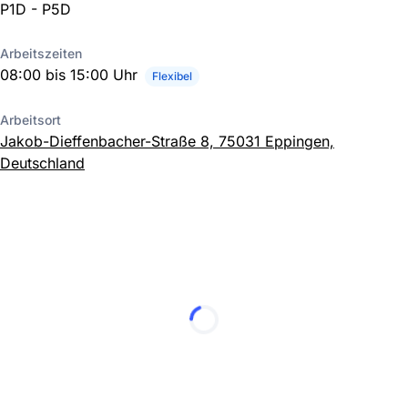
P1D - P5D
Arbeitszeiten
08:00 bis 15:00 Uhr
Flexibel
Arbeitsort
Jakob-Dieffenbacher-Straße 8, 75031 Eppingen,
Deutschland