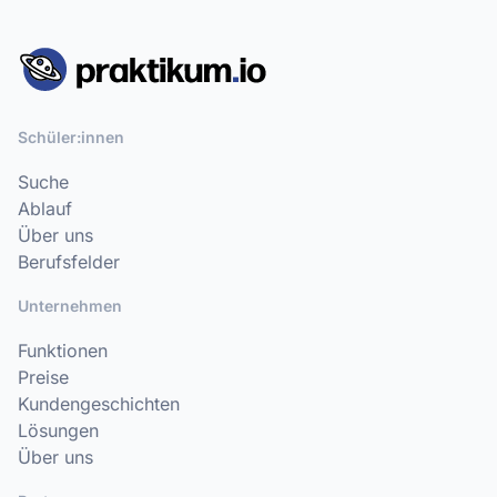
Schüler:innen
Suche
Ablauf
Über uns
Berufsfelder
Unternehmen
Funktionen
Preise
Kundengeschichten
Lösungen
Über uns