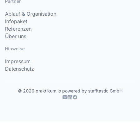
Partner
Ablauf & Organisation
Infopaket
Referenzen
Über uns
Hinweise
Impressum
Datenschutz
© 2026 praktikum.io powered by stafftastic GmbH