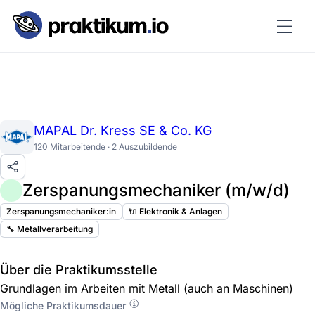
MAPAL Dr. Kress SE & Co. KG
120 Mitarbeitende · 2 Auszubildende
Zerspanungsmechaniker (m/w/d)
Zerspanungsmechaniker:in
🔌 Elektronik & Anlagen
🔧 Metallverarbeitung
Über die Praktikumsstelle
Grundlagen im Arbeiten mit Metall (auch an Maschinen)
Mögliche Praktikumsdauer