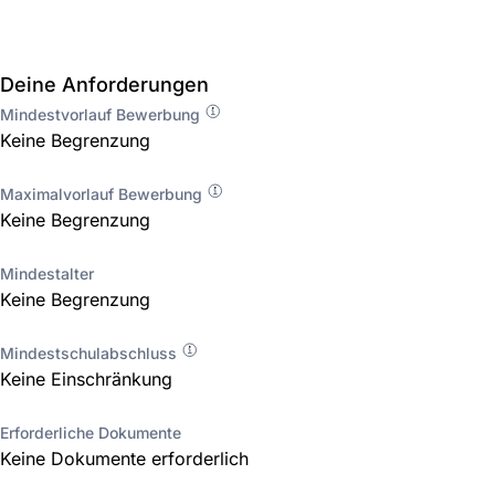
Deine Anforderungen
Mindestvorlauf Bewerbung
Keine Begrenzung
Maximalvorlauf Bewerbung
Keine Begrenzung
Mindestalter
Keine Begrenzung
Mindestschulabschluss
Keine Einschränkung
Erforderliche Dokumente
Keine Dokumente erforderlich