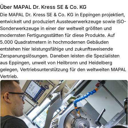
Über MAPAL Dr. Kress SE & Co. KG
Die MAPAL Dr. Kress SE & Co. KG in Eppingen projektiert,
entwickelt und produziert Aussteuerwerkzeuge sowie ISO-
Sonderwerkzeuge in einer der weltweit größten und
modernsten Fertigungsstätten für diese Produkte. Auf
5.000 Quadratmetern in hochmodernen Gebäuden
entstehen hier leistungsfähige und zukunftsweisende
Zerspanungslösungen. Daneben leisten die Spezialisten
aus Eppingen, unweit von Heilbronn und Heidelberg
gelegen, Vertriebsunterstützung für den weltweiten MAPAL
Vertrieb.