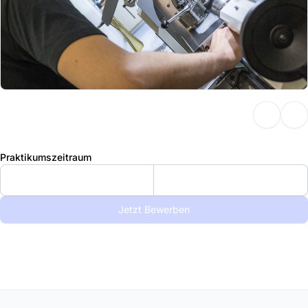
Praktikumszeitraum
Jetzt Bewerben