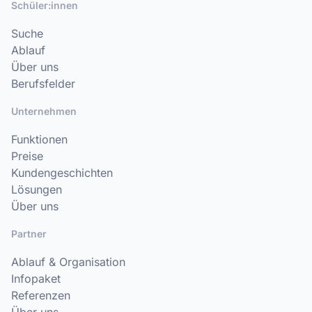
Schüler:innen
Suche
Ablauf
Über uns
Berufsfelder
Unternehmen
Funktionen
Preise
Kundengeschichten
Lösungen
Über uns
Partner
Ablauf & Organisation
Infopaket
Referenzen