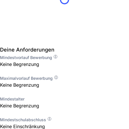
Deine Anforderungen
Mindestvorlauf Bewerbung
Keine Begrenzung
Maximalvorlauf Bewerbung
Keine Begrenzung
Mindestalter
Keine Begrenzung
Mindestschulabschluss
Keine Einschränkung