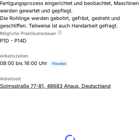
Fertigungsprozess eingerichtet und beobachtet, Maschinen
werden gewartet und gepflegt.
Die Rohlinge werden gebohrt, gefräst, gedreht und
geschliffen. Teilweise ist auch Handarbeit gefragt.
Mögliche Praktikumsdauer
P1D - P14D
Arbeitszeiten
08:00 bis 16:00 Uhr
Flexibel
Arbeitsort
Solmsstraße 77-81, 48683 Ahaus, Deutschland