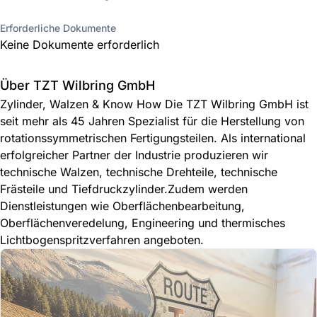
Erforderliche Dokumente
Keine Dokumente erforderlich
Über TZT Wilbring GmbH
Zylinder, Walzen & Know How Die TZT Wilbring GmbH ist
seit mehr als 45 Jahren Spezialist für die Herstellung von
rotationssymmetrischen Fertigungsteilen. Als international
erfolgreicher Partner der Industrie produzieren wir
technische Walzen, technische Drehteile, technische
Frästeile und Tiefdruckzylinder.Zudem werden
Dienstleistungen wie Oberflächenbearbeitung,
Oberflächenveredelung, Engineering und thermisches
Lichtbogenspritzverfahren angeboten.