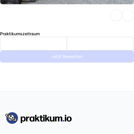
Praktikumszeitraum
Jetzt Bewerben