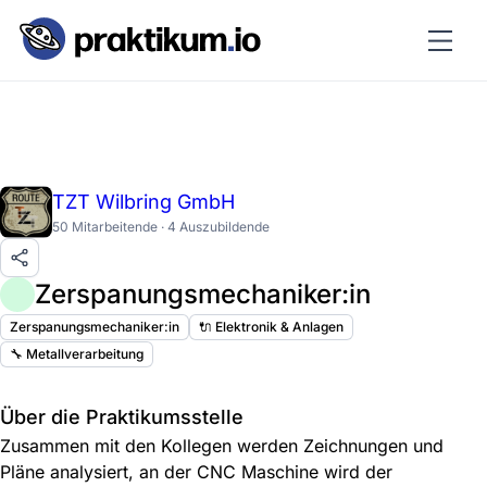
TZT Wilbring GmbH
50 Mitarbeitende · 4 Auszubildende
Zerspanungsmechaniker:in
Zerspanungsmechaniker:in
🔌 Elektronik & Anlagen
🔧 Metallverarbeitung
Über die Praktikumsstelle
Zusammen mit den Kollegen werden Zeichnungen und
Pläne analysiert, an der CNC Maschine wird der