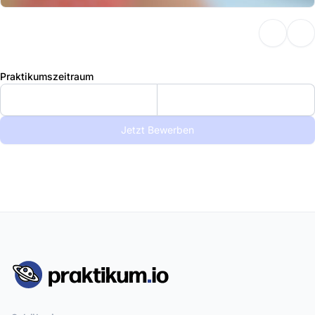
Praktikumszeitraum
Jetzt Bewerben