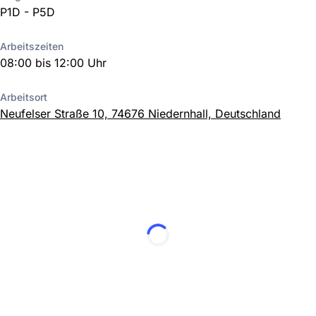
P1D - P5D
Arbeitszeiten
08:00 bis 12:00 Uhr
Arbeitsort
Neufelser Straße 10, 74676 Niedernhall, Deutschland