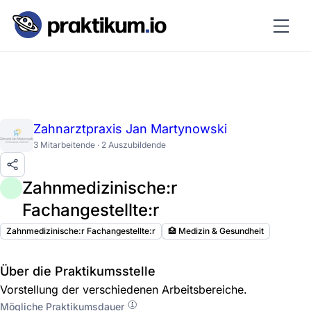
Zahnarztpraxis Jan Martynowski
3 Mitarbeitende · 2 Auszubildende
Zahnmedizinische:r
Fachangestellte:r
Zahnmedizinische:r Fachangestellte:r
🏥 Medizin & Gesundheit
Über die Praktikumsstelle
Vorstellung der verschiedenen Arbeitsbereiche.
Mögliche Praktikumsdauer