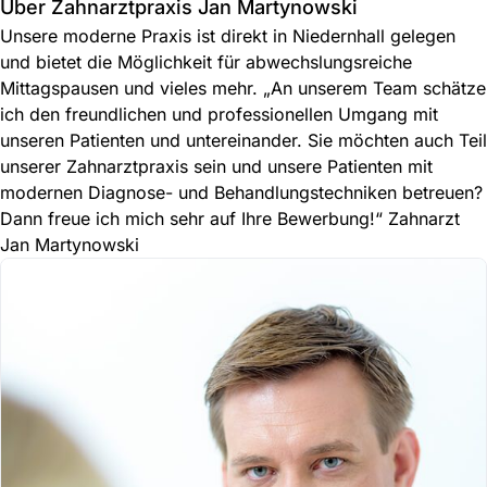
Über Zahnarztpraxis Jan Martynowski
Unsere moderne Praxis ist direkt in Niedernhall gelegen
und bietet die Möglichkeit für abwechslungsreiche
Mittagspausen und vieles mehr. „An unserem Team schätze
ich den freundlichen und professionellen Umgang mit
unseren Patienten und untereinander. Sie möchten auch Teil
unserer Zahnarztpraxis sein und unsere Patienten mit
modernen Diagnose- und Behandlungstechniken betreuen?
Dann freue ich mich sehr auf Ihre Bewerbung!“ Zahnarzt
Jan Martynowski