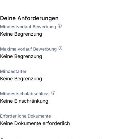
Deine Anforderungen
Mindestvorlauf Bewerbung
Keine Begrenzung
Maximalvorlauf Bewerbung
Keine Begrenzung
Mindestalter
Keine Begrenzung
Mindestschulabschluss
Keine Einschränkung
Erforderliche Dokumente
Keine Dokumente erforderlich