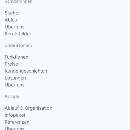
Schüler:innen
Suche
Ablauf
Über uns
Berufsfelder
Unternehmen
Funktionen
Preise
Kundengeschichten
Lösungen
Über uns
Partner
Ablauf & Organisation
Infopaket
Referenzen
Über uns