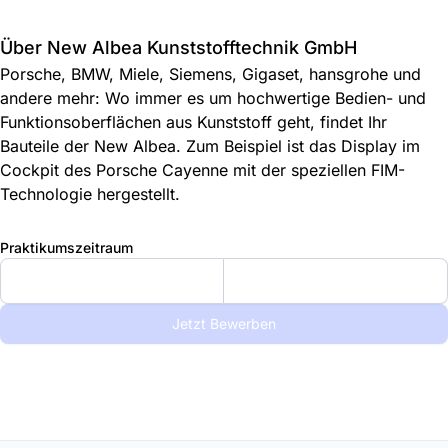
Über New Albea Kunststofftechnik GmbH
Porsche, BMW, Miele, Siemens, Gigaset, hansgrohe und
andere mehr: Wo immer es um hochwertige Bedien- und
Funktionsoberflächen aus Kunststoff geht, findet Ihr
Bauteile der New Albea. Zum Beispiel ist das Display im
Cockpit des Porsche Cayenne mit der speziellen FIM-
Technologie hergestellt.
Praktikumszeitraum
Jetzt Bewerben