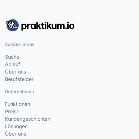
Schüler:innen
Suche
Ablauf
Über uns
Berufsfelder
Unternehmen
Funktionen
Preise
Kundengeschichten
Lösungen
Über uns