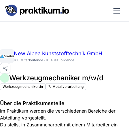
New Albea Kunststofftechnik GmbH
160 Mitarbeitende · 10 Auszubildende
Werkzeugmechaniker m/w/d
Werkzeugmechaniker:in
🔧 Metallverarbeitung
Über die Praktikumsstelle
Im Praktikum werden die verschiedenen Bereiche der
Abteilung vorgestellt.
Du stellst in Zusammenarbeit mit einem Mitarbeiter ein