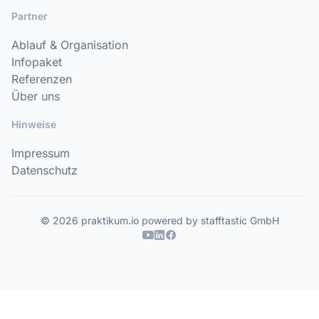
Partner
Ablauf & Organisation
Infopaket
Referenzen
Über uns
Hinweise
Impressum
Datenschutz
© 2026 praktikum.io powered by stafftastic GmbH