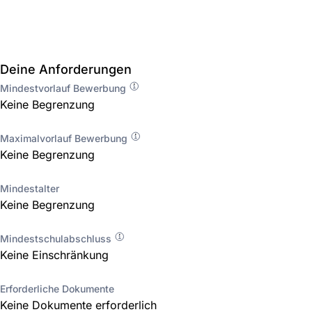
Deine Anforderungen
Mindestvorlauf Bewerbung
Keine Begrenzung
Maximalvorlauf Bewerbung
Keine Begrenzung
Mindestalter
Keine Begrenzung
Mindestschulabschluss
Keine Einschränkung
Erforderliche Dokumente
Keine Dokumente erforderlich