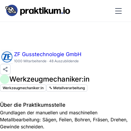
ZF Gusstechnologie GmbH
1000 Mitarbeitende · 48 Auszubildende
Werkzeugmechaniker:in
Werkzeugmechaniker:in
🔧 Metallverarbeitung
Über die Praktikumsstelle
Grundlagen der manuellen und maschinellen
Metallbearbeitung: Sägen, Feilen, Bohren, Fräsen, Drehen,
Gewinde schneiden.