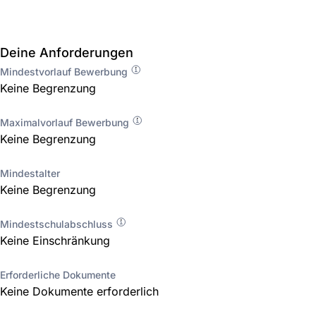
Deine Anforderungen
Mindestvorlauf Bewerbung
Keine Begrenzung
Maximalvorlauf Bewerbung
Keine Begrenzung
Mindestalter
Keine Begrenzung
Mindestschulabschluss
Keine Einschränkung
Erforderliche Dokumente
Keine Dokumente erforderlich