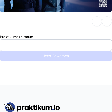
Praktikumszeitraum
Jetzt Bewerben