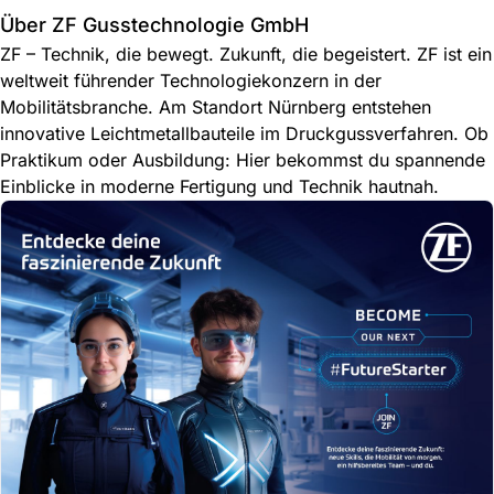
Über ZF Gusstechnologie GmbH
ZF – Technik, die bewegt. Zukunft, die begeistert. ZF ist ein
weltweit führender Technologiekonzern in der
Mobilitätsbranche. Am Standort Nürnberg entstehen
innovative Leichtmetallbauteile im Druckgussverfahren. Ob
Praktikum oder Ausbildung: Hier bekommst du spannende
Einblicke in moderne Fertigung und Technik hautnah.