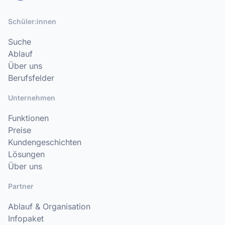
Schüler:innen
Suche
Ablauf
Über uns
Berufsfelder
Unternehmen
Funktionen
Preise
Kundengeschichten
Lösungen
Über uns
Partner
Ablauf & Organisation
Infopaket