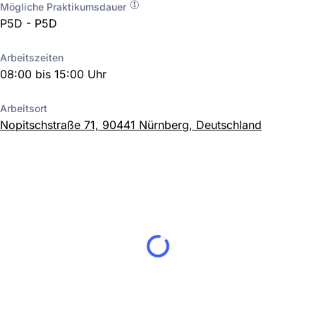
Mögliche Praktikumsdauer
P5D - P5D
Arbeitszeiten
08:00 bis 15:00 Uhr
Arbeitsort
Nopitschstraße 71, 90441 Nürnberg, Deutschland