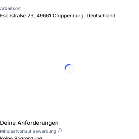
Arbeitsort
Eschstraße 29, 49661 Cloppenburg, Deutschland
Deine Anforderungen
Mindestvorlauf Bewerbung
Keine Begrenzung