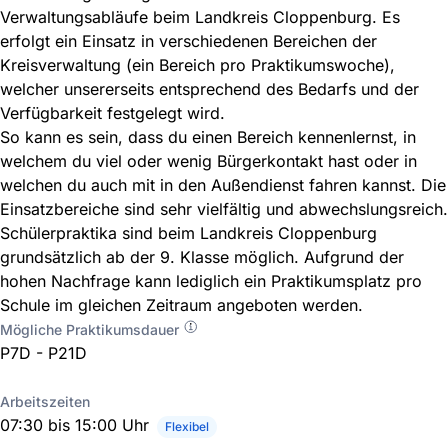
Verwaltungsabläufe beim Landkreis Cloppenburg. Es
erfolgt ein Einsatz in verschiedenen Bereichen der
Kreisverwaltung (ein Bereich pro Praktikumswoche),
welcher unsererseits entsprechend des Bedarfs und der
Verfügbarkeit festgelegt wird.
So kann es sein, dass du einen Bereich kennenlernst, in
welchem du viel oder wenig Bürgerkontakt hast oder in
welchen du auch mit in den Außendienst fahren kannst. Die
Einsatzbereiche sind sehr vielfältig und abwechslungsreich.
Schülerpraktika sind beim Landkreis Cloppenburg
grundsätzlich ab der 9. Klasse möglich. Aufgrund der
hohen Nachfrage kann lediglich ein Praktikumsplatz pro
Schule im gleichen Zeitraum angeboten werden.
Mögliche Praktikumsdauer
P7D - P21D
Arbeitszeiten
07:30 bis 15:00 Uhr
Flexibel