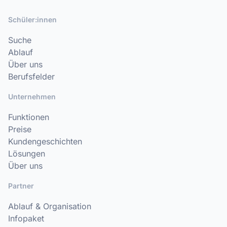
Schüler:innen
Suche
Ablauf
Über uns
Berufsfelder
Unternehmen
Funktionen
Preise
Kundengeschichten
Lösungen
Über uns
Partner
Ablauf & Organisation
Infopaket