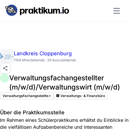
Landkreis Cloppenburg
1106 Mitarbeitende · 29 Auszubildende
Verwaltungsfachangestellter
(m/w/d)/Verwaltungswirt (m/w/d)
Verwaltungsfachangestellte:r
🏢 Verwaltungs- & Finanzbüro
Über die Praktikumsstelle
Im Rahmen eines Schülerpraktikums erhältst du Einblicke in
die vielfältigen Aufgabenbereiche und interessanten