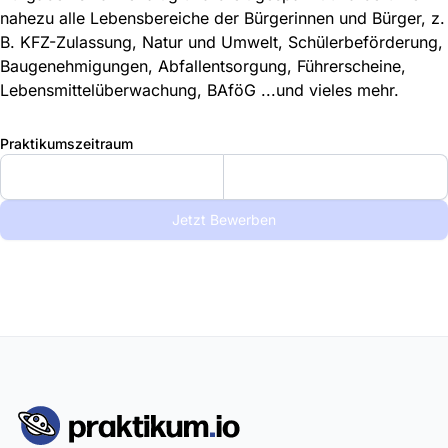
nahezu alle Lebensbereiche der Bürgerinnen und Bürger, z.
B. KFZ-Zulassung, Natur und Umwelt, Schülerbeförderung,
Baugenehmigungen, Abfallentsorgung, Führerscheine,
Lebensmittelüberwachung, BAföG ...und vieles mehr.
Praktikumszeitraum
Jetzt Bewerben