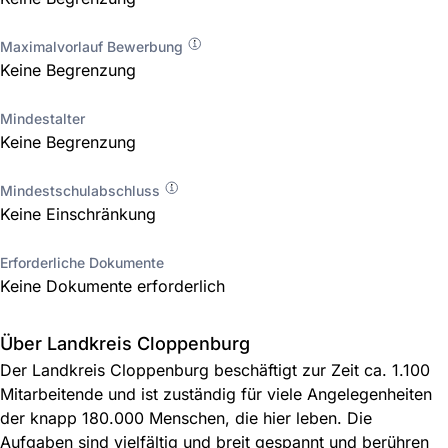
Maximalvorlauf Bewerbung
Keine Begrenzung
Mindestalter
Keine Begrenzung
Mindestschulabschluss
Keine Einschränkung
Erforderliche Dokumente
Keine Dokumente erforderlich
Über Landkreis Cloppenburg
Der Landkreis Cloppenburg beschäftigt zur Zeit ca. 1.100
Mitarbeitende und ist zuständig für viele Angelegenheiten
der knapp 180.000 Menschen, die hier leben. Die
Aufgaben sind vielfältig und breit gespannt und berühren