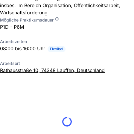
insbes. im Bereich Organisation, Öffentlichkeitsarbeit,
Wirtschaftsförderung
Mögliche Praktikumsdauer
P1D - P6M
Arbeitszeiten
08:00 bis 16:00 Uhr
Flexibel
Arbeitsort
Rathausstraße 10, 74348 Lauffen, Deutschland