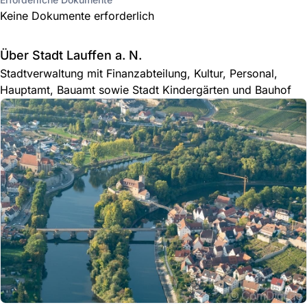
Keine Dokumente erforderlich
Über Stadt Lauffen a. N.
Stadtverwaltung mit Finanzabteilung, Kultur, Personal,
Hauptamt, Bauamt sowie Stadt Kindergärten und Bauhof