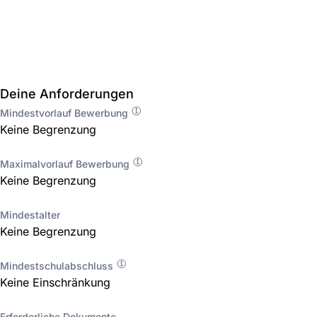
Deine Anforderungen
Mindestvorlauf Bewerbung
Keine Begrenzung
Maximalvorlauf Bewerbung
Keine Begrenzung
Mindestalter
Keine Begrenzung
Mindestschulabschluss
Keine Einschränkung
Erforderliche Dokumente