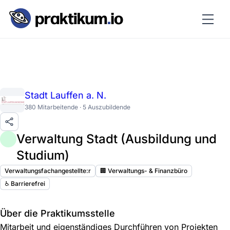
Stadt Lauffen a. N.
380 Mitarbeitende · 5 Auszubildende
Verwaltung Stadt (Ausbildung und
Studium)
Verwaltungsfachangestellte:r
🏢 Verwaltungs- & Finanzbüro
♿️ Barrierefrei
Über die Praktikumsstelle
Mitarbeit und eigenständiges Durchführen von Projekten