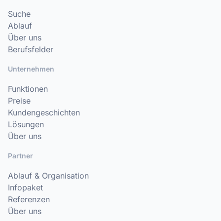
Suche
Ablauf
Über uns
Berufsfelder
Unternehmen
Funktionen
Preise
Kundengeschichten
Lösungen
Über uns
Partner
Ablauf & Organisation
Infopaket
Referenzen
Über uns