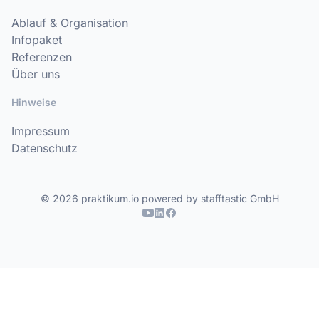
Ablauf & Organisation
Infopaket
Referenzen
Über uns
Hinweise
Impressum
Datenschutz
© 2026 praktikum.io powered by stafftastic GmbH