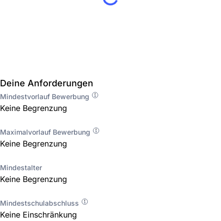
Deine Anforderungen
Mindestvorlauf Bewerbung
Keine Begrenzung
Maximalvorlauf Bewerbung
Keine Begrenzung
Mindestalter
Keine Begrenzung
Mindestschulabschluss
Keine Einschränkung