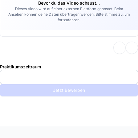
Bevor du das Video schaust...
Dieses Video wird auf einer externen Plattform gehostet. Beim
Ansehen können deine Daten übertragen werden. Bitte stimme zu, um
fortzufahren.
Praktikumszeitraum
Jetzt Bewerben