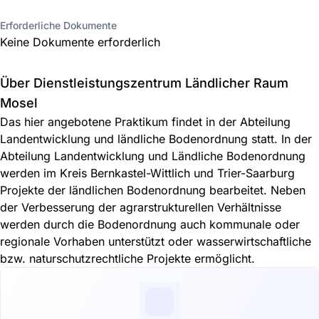
Erforderliche Dokumente
Keine Dokumente erforderlich
Über Dienstleistungszentrum Ländlicher Raum
Mosel
Das hier angebotene Praktikum findet in der Abteilung
Landentwicklung und ländliche Bodenordnung statt. In der
Abteilung Landentwicklung und Ländliche Bodenordnung
werden im Kreis Bernkastel-Wittlich und Trier-Saarburg
Projekte der ländlichen Bodenordnung bearbeitet. Neben
der Verbesserung der agrarstrukturellen Verhältnisse
werden durch die Bodenordnung auch kommunale oder
regionale Vorhaben unterstützt oder wasserwirtschaftliche
bzw. naturschutzrechtliche Projekte ermöglicht.