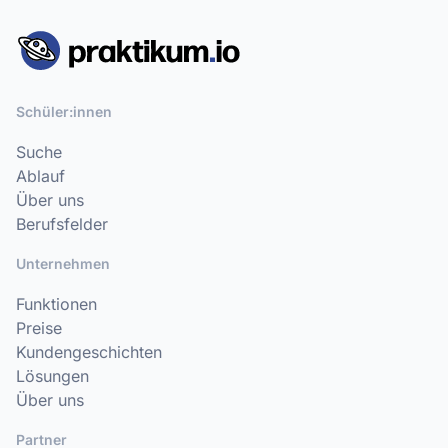
Schüler:innen
Suche
Ablauf
Über uns
Berufsfelder
Unternehmen
Funktionen
Preise
Kundengeschichten
Lösungen
Über uns
Partner