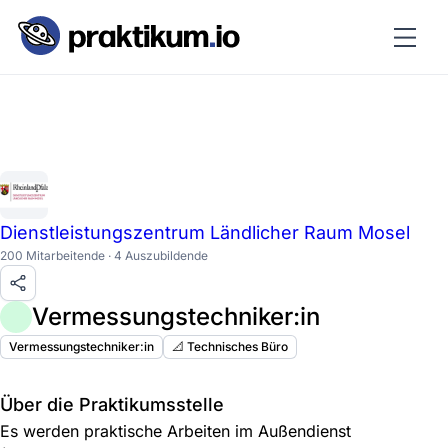
Dienstleistungszentrum Ländlicher Raum Mosel
200 Mitarbeitende · 4 Auszubildende
Vermessungstechniker:in
Vermessungstechniker:in
📐 Technisches Büro
Über die Praktikumsstelle
Es werden praktische Arbeiten im Außendienst