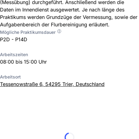
(Messübung) durchgeführt. Anschließend werden die
Daten im Innendienst ausgewertet. Je nach länge des
Praktikums werden Grundzüge der Vermessung, sowie der
Aufgabenbereich der Flurbereinigung erläutert.
Mögliche Praktikumsdauer
P2D - P14D
Arbeitszeiten
08:00 bis 15:00 Uhr
Arbeitsort
Tessenowstraße 6, 54295 Trier, Deutschland