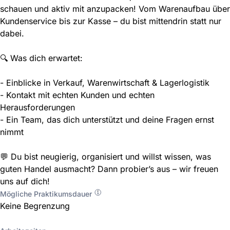
schauen und aktiv mit anzupacken! Vom Warenaufbau über
Kundenservice bis zur Kasse – du bist mittendrin statt nur
dabei.
🔍 Was dich erwartet:
- Einblicke in Verkauf, Warenwirtschaft & Lagerlogistik
- Kontakt mit echten Kunden und echten
Herausforderungen
- Ein Team, das dich unterstützt und deine Fragen ernst
nimmt
💬 Du bist neugierig, organisiert und willst wissen, was
guten Handel ausmacht? Dann probier’s aus – wir freuen
uns auf dich!
Mögliche Praktikumsdauer
Keine Begrenzung