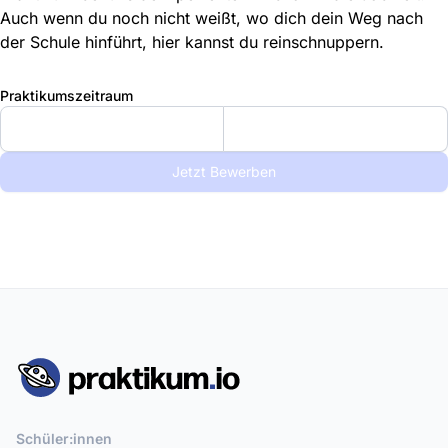
Auch wenn du noch nicht weißt, wo dich dein Weg nach
der Schule hinführt, hier kannst du reinschnuppern.
Praktikumszeitraum
Jetzt Bewerben
Schüler:innen