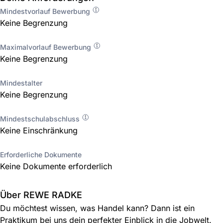
Mindestvorlauf Bewerbung
Keine Begrenzung
Maximalvorlauf Bewerbung
Keine Begrenzung
Mindestalter
Keine Begrenzung
Mindestschulabschluss
Keine Einschränkung
Erforderliche Dokumente
Keine Dokumente erforderlich
Über REWE RADKE
Du möchtest wissen, was Handel kann? Dann ist ein
Praktikum bei uns dein perfekter Einblick in die Jobwelt.