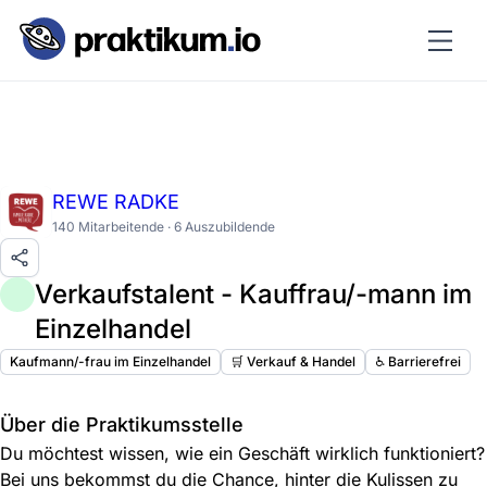
REWE RADKE
140 Mitarbeitende · 6 Auszubildende
Verkaufstalent - Kauffrau/-mann im
Einzelhandel
Kaufmann/-frau im Einzelhandel
🛒 Verkauf & Handel
♿️ Barrierefrei
Über die Praktikumsstelle
Du möchtest wissen, wie ein Geschäft wirklich funktioniert?
Bei uns bekommst du die Chance, hinter die Kulissen zu