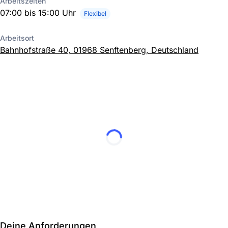
Arbeitszeiten
07:00 bis 15:00 Uhr
Flexibel
Arbeitsort
Bahnhofstraße 40, 01968 Senftenberg, Deutschland
Deine Anforderungen