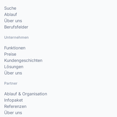
Suche
Ablauf
Über uns
Berufsfelder
Unternehmen
Funktionen
Preise
Kundengeschichten
Lösungen
Über uns
Partner
Ablauf & Organisation
Infopaket
Referenzen
Über uns