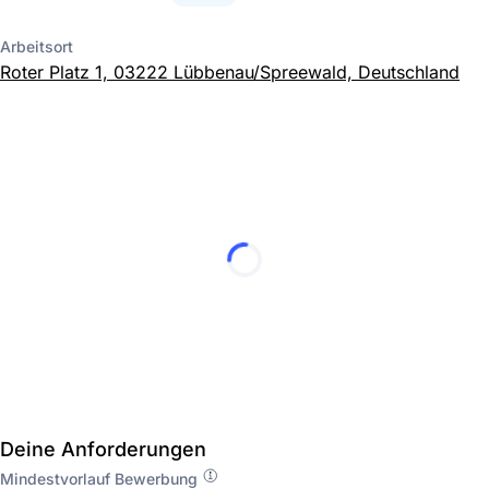
Arbeitsort
Roter Platz 1, 03222 Lübbenau/Spreewald, Deutschland
Deine Anforderungen
Mindestvorlauf Bewerbung