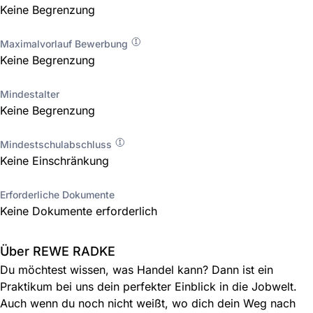
Keine Begrenzung
Maximalvorlauf Bewerbung
Keine Begrenzung
Mindestalter
Keine Begrenzung
Mindestschulabschluss
Keine Einschränkung
Erforderliche Dokumente
Keine Dokumente erforderlich
Über REWE RADKE
Du möchtest wissen, was Handel kann? Dann ist ein
Praktikum bei uns dein perfekter Einblick in die Jobwelt.
Auch wenn du noch nicht weißt, wo dich dein Weg nach