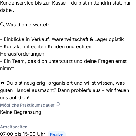
Kundenservice bis zur Kasse – du bist mittendrin statt nur
dabei.
🔍 Was dich erwartet:
- Einblicke in Verkauf, Warenwirtschaft & Lagerlogistik
- Kontakt mit echten Kunden und echten
Herausforderungen
- Ein Team, das dich unterstützt und deine Fragen ernst
nimmt
💬 Du bist neugierig, organisiert und willst wissen, was
guten Handel ausmacht? Dann probier’s aus – wir freuen
uns auf dich!
Mögliche Praktikumsdauer
Keine Begrenzung
Arbeitszeiten
07:00 bis 15:00 Uhr
Flexibel