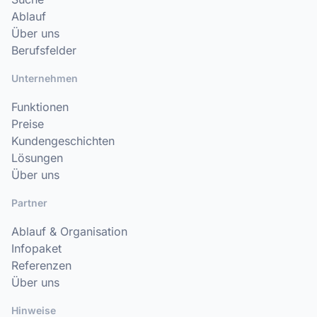
Ablauf
Über uns
Berufsfelder
Unternehmen
Funktionen
Preise
Kundengeschichten
Lösungen
Über uns
Partner
Ablauf & Organisation
Infopaket
Referenzen
Über uns
Hinweise