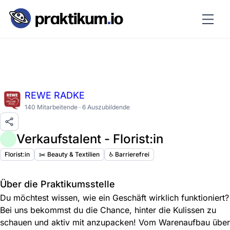
REWE RADKE
140 Mitarbeitende · 6 Auszubildende
Verkaufstalent - Florist:in
Florist:in
✂️ Beauty & Textilien
♿️ Barrierefrei
Über die Praktikumsstelle
Du möchtest wissen, wie ein Geschäft wirklich funktioniert?
Bei uns bekommst du die Chance, hinter die Kulissen zu
schauen und aktiv mit anzupacken! Vom Warenaufbau über