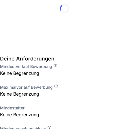
Deine Anforderungen
Mindestvorlauf Bewerbung
Keine Begrenzung
Maximalvorlauf Bewerbung
Keine Begrenzung
Mindestalter
Keine Begrenzung
Mindestschulabschluss