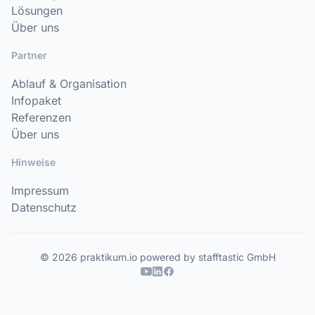
Lösungen
Über uns
Partner
Ablauf & Organisation
Infopaket
Referenzen
Über uns
Hinweise
Impressum
Datenschutz
© 2026 praktikum.io powered by stafftastic GmbH