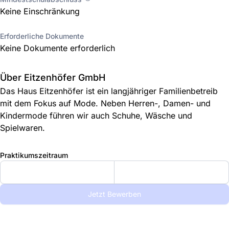
Keine Einschränkung
Erforderliche Dokumente
Keine Dokumente erforderlich
Über Eitzenhöfer GmbH
Das Haus Eitzenhöfer ist ein langjähriger Familienbetreib
mit dem Fokus auf Mode. Neben Herren-, Damen- und
Kindermode führen wir auch Schuhe, Wäsche und
Spielwaren.
Praktikumszeitraum
Jetzt Bewerben