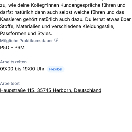
zu, wie deine Kolleg*innen Kundengespräche führen und
darfst natürlich dann auch selbst welche führen und das
Kassieren gehört natürlich auch dazu. Du lernst etwas über
Stoffe, Materialien und verschiedene Kleidungsstile,
Passformen und Styles.
Mögliche Praktikumsdauer
P5D - P6M
Arbeitszeiten
09:00 bis 19:00 Uhr
Flexibel
Arbeitsort
Haupstraße 115, 35745 Herborn, Deutschland