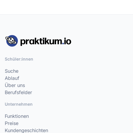
Schüler:innen
Suche
Ablauf
Über uns
Berufsfelder
Unternehmen
Funktionen
Preise
Kundengeschichten