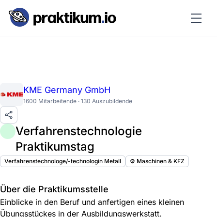
KME Germany GmbH
1600 Mitarbeitende · 130 Auszubildende
Verfahrenstechnologie
Praktikumstag
Verfahrenstechnologe/-technologin Metall
⚙️ Maschinen & KFZ
Über die Praktikumsstelle
Einblicke in den Beruf und anfertigen eines kleinen
Übungsstückes in der Ausbildungswerkstatt.