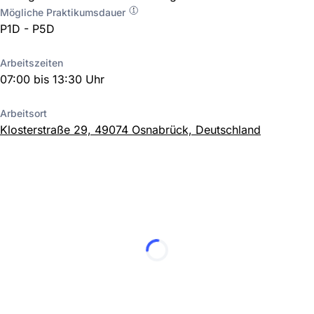
Mögliche Praktikumsdauer
P1D - P5D
Arbeitszeiten
07:00 bis 13:30 Uhr
Arbeitsort
Klosterstraße 29, 49074 Osnabrück, Deutschland