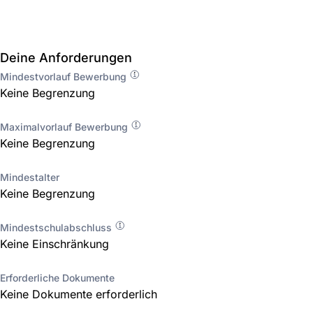
Deine Anforderungen
Mindestvorlauf Bewerbung
Keine Begrenzung
Maximalvorlauf Bewerbung
Keine Begrenzung
Mindestalter
Keine Begrenzung
Mindestschulabschluss
Keine Einschränkung
Erforderliche Dokumente
Keine Dokumente erforderlich