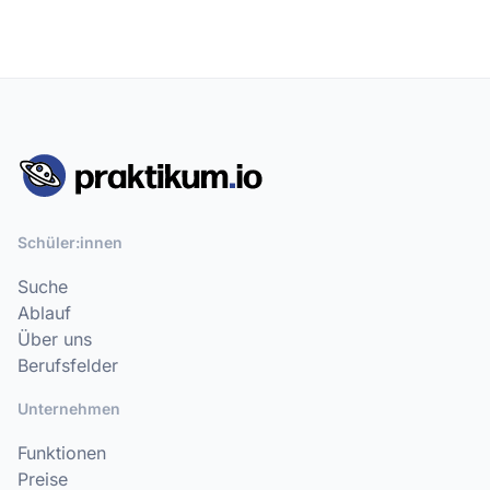
Schüler:innen
Suche
Ablauf
Über uns
Berufsfelder
Unternehmen
Funktionen
Preise