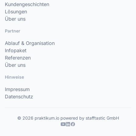
Kundengeschichten
Lösungen
Über uns
Partner
Ablauf & Organisation
Infopaket
Referenzen
Über uns
Hinweise
Impressum
Datenschutz
© 2026 praktikum.io powered by stafftastic GmbH