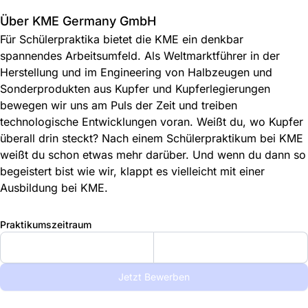
Über KME Germany GmbH
Für Schülerpraktika bietet die KME ein denkbar
spannendes Arbeitsumfeld. Als Weltmarktführer in der
Herstellung und im Engineering von Halbzeugen und
Sonderprodukten aus Kupfer und Kupferlegierungen
bewegen wir uns am Puls der Zeit und treiben
technologische Entwicklungen voran. Weißt du, wo Kupfer
überall drin steckt? Nach einem Schülerpraktikum bei KME
weißt du schon etwas mehr darüber. Und wenn du dann so
begeistert bist wie wir, klappt es vielleicht mit einer
Ausbildung bei KME.
Praktikumszeitraum
Jetzt Bewerben