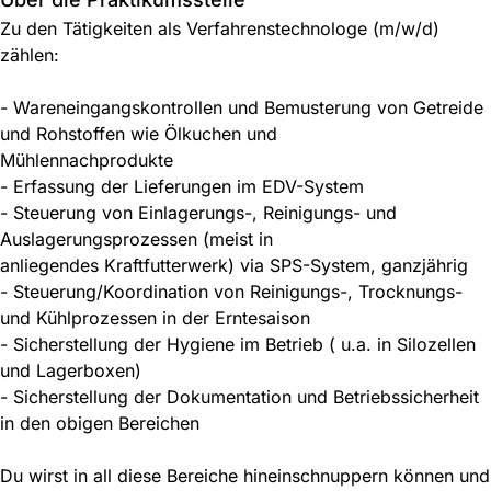
Zu den Tätigkeiten als Verfahrenstechnologe (m/w/d)
zählen:
- Wareneingangskontrollen und Bemusterung von Getreide
und Rohstoffen wie Ölkuchen und
Mühlennachprodukte
- Erfassung der Lieferungen im EDV-System
- Steuerung von Einlagerungs-, Reinigungs- und
Auslagerungsprozessen (meist in
anliegendes Kraftfutterwerk) via SPS-System, ganzjährig
- Steuerung/Koordination von Reinigungs-, Trocknungs-
und Kühlprozessen in der Erntesaison
- Sicherstellung der Hygiene im Betrieb ( u.a. in Silozellen
und Lagerboxen)
- Sicherstellung der Dokumentation und Betriebssicherheit
in den obigen Bereichen
Du wirst in all diese Bereiche hineinschnuppern können und