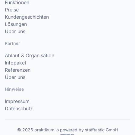
Funktionen
Preise
Kundengeschichten
Lösungen
Über uns
Partner
Ablauf & Organisation
Infopaket
Referenzen
Über uns
Hinweise
Impressum
Datenschutz
© 2026 praktikum.io powered by stafftastic GmbH