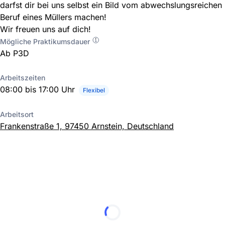
darfst dir bei uns selbst ein Bild vom abwechslungsreichen
Beruf eines Müllers machen!
Wir freuen uns auf dich!
Mögliche Praktikumsdauer
Ab P3D
Arbeitszeiten
08:00 bis 17:00 Uhr
Flexibel
Arbeitsort
Frankenstraße 1, 97450 Arnstein, Deutschland