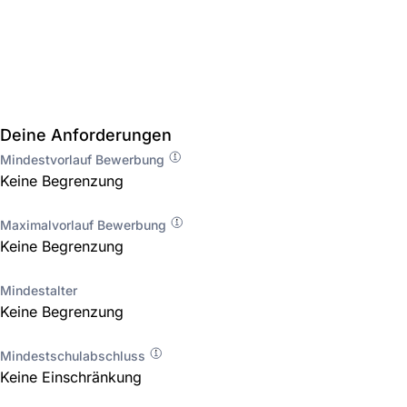
Deine Anforderungen
Mindestvorlauf Bewerbung
Keine Begrenzung
Maximalvorlauf Bewerbung
Keine Begrenzung
Mindestalter
Keine Begrenzung
Mindestschulabschluss
Keine Einschränkung