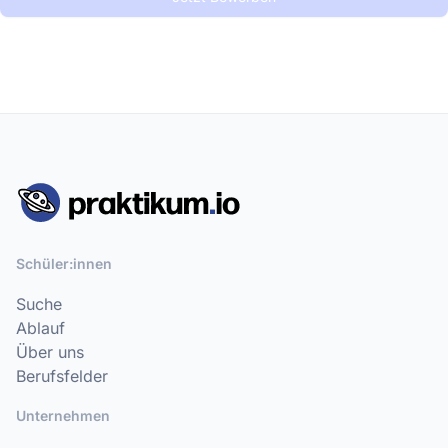
Schüler:innen
Suche
Ablauf
Über uns
Berufsfelder
Unternehmen