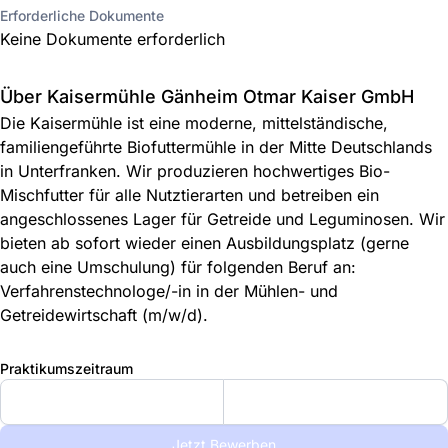
Erforderliche Dokumente
Keine Dokumente erforderlich
Über Kaisermühle Gänheim Otmar Kaiser GmbH
Die Kaisermühle ist eine moderne, mittelständische,
familiengeführte Biofuttermühle in der Mitte Deutschlands
in Unterfranken. Wir produzieren hochwertiges Bio-
Mischfutter für alle Nutztierarten und betreiben ein
angeschlossenes Lager für Getreide und Leguminosen. Wir
bieten ab sofort wieder einen Ausbildungsplatz (gerne
auch eine Umschulung) für folgenden Beruf an:
Verfahrenstechnologe/-in in der Mühlen- und
Getreidewirtschaft (m/w/d).
Praktikumszeitraum
Jetzt Bewerben