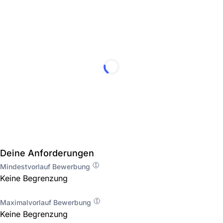
Deine Anforderungen
Mindestvorlauf Bewerbung
Keine Begrenzung
Maximalvorlauf Bewerbung
Keine Begrenzung