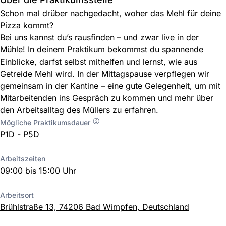
Schon mal drüber nachgedacht, woher das Mehl für deine
Pizza kommt?
Bei uns kannst du’s rausfinden – und zwar live in der
Mühle! In deinem Praktikum bekommst du spannende
Einblicke, darfst selbst mithelfen und lernst, wie aus
Getreide Mehl wird. In der Mittagspause verpflegen wir
gemeinsam in der Kantine – eine gute Gelegenheit, um mit
Mitarbeitenden ins Gespräch zu kommen und mehr über
den Arbeitsalltag des Müllers zu erfahren.
Mögliche Praktikumsdauer
P1D - P5D
Arbeitszeiten
09:00 bis 15:00 Uhr
Arbeitsort
Brühlstraße 13, 74206 Bad Wimpfen, Deutschland