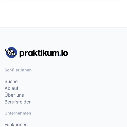
Schüler:innen
Suche
Ablauf
Über uns
Berufsfelder
Unternehmen
Funktionen