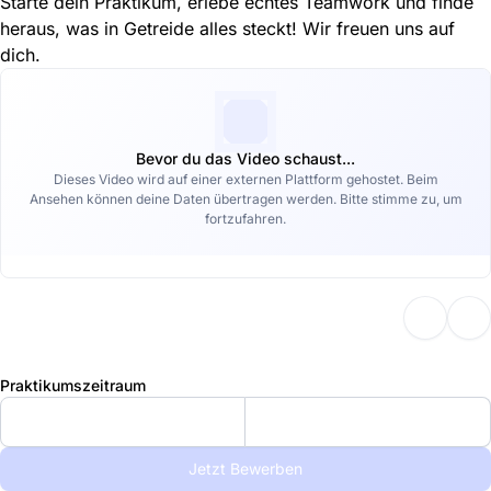
Starte dein Praktikum, erlebe echtes Teamwork und finde
heraus, was in Getreide alles steckt! Wir freuen uns auf
dich.
Bevor du das Video schaust...
Dieses Video wird auf einer externen Plattform gehostet. Beim
Ansehen können deine Daten übertragen werden. Bitte stimme zu, um
fortzufahren.
Praktikumszeitraum
Jetzt Bewerben