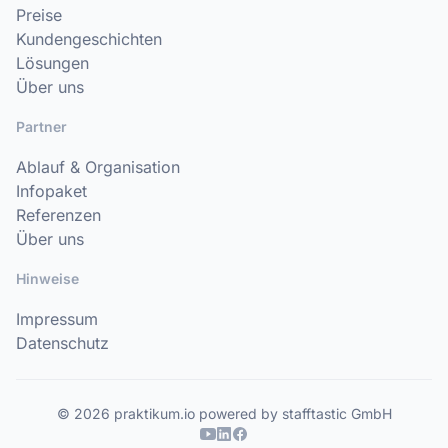
Preise
Kundengeschichten
Lösungen
Über uns
Partner
Ablauf & Organisation
Infopaket
Referenzen
Über uns
Hinweise
Impressum
Datenschutz
© 2026 praktikum.io powered by stafftastic GmbH