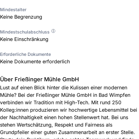
Mindestalter
Keine Begrenzung
Mindestschulabschluss
Keine Einschränkung
Erforderliche Dokumente
Keine Dokumente erforderlich
Über Frießinger Mühle GmbH
Lust auf einen Blick hinter die Kulissen einer modernen
Mühle? Bei der Frießinger Mühle GmbH in Bad Wimpfen
verbinden wir Tradition mit High-Tech. Mit rund 250
Kolleg:innen produzieren wir hochwertige Lebensmittel bei
der Nachhaltigkeit einen hohen Stellenwert hat. Bei uns
stehen Wertschätzung, Respekt und Fairness als
Grundpfeiler einer guten Zusammenarbeit an erster Stelle.