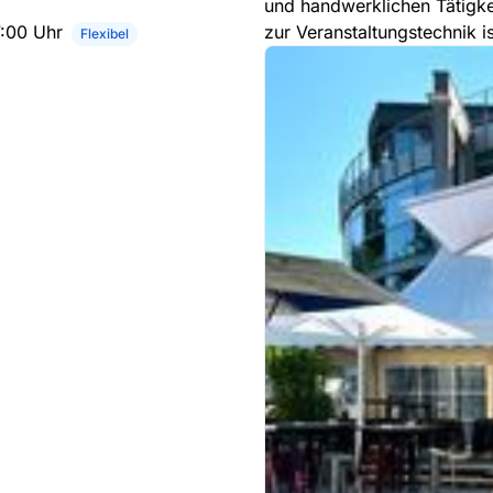
und handwerklichen Tätigke
7:00 Uhr
zur Veranstaltungstechnik is
Flexibel