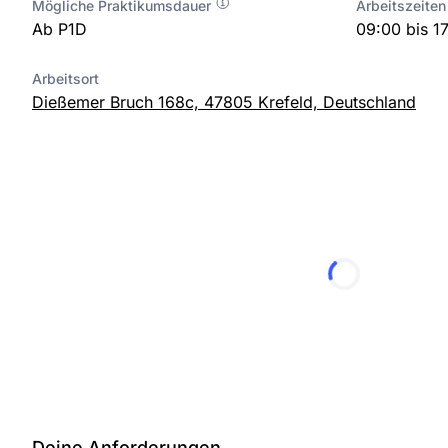
Mögliche Praktikumsdauer
Arbeitszeiten
Ab P1D
09:00 bis 1
Arbeitsort
Dießemer Bruch 168c, 47805 Krefeld, Deutschland
Deine Anforderungen