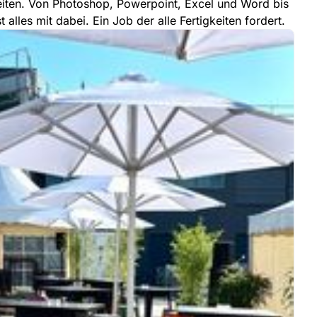
iten. Von Photoshop, Powerpoint, Excel und Word bis
t alles mit dabei. Ein Job der alle Fertigkeiten fordert.