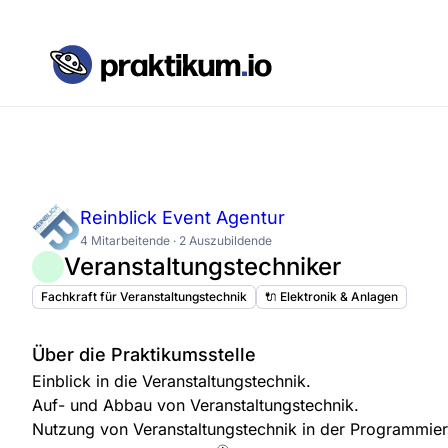
Reinblick Event Agentur
4 Mitarbeitende · 2 Auszubildende
Veranstaltungstechniker
Fachkraft für Veranstaltungstechnik
🔌 Elektronik & Anlagen
Über die Praktikumsstelle
Einblick in die Veranstaltungstechnik.
Auf- und Abbau von Veranstaltungstechnik.
Nutzung von Veranstaltungstechnik in der Programmie