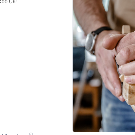
5:00 Uhr