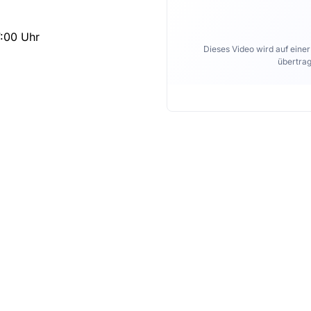
7:00 Uhr
Dieses Video wird auf eine
übertrag