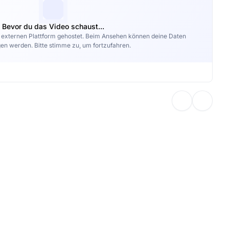
Bevor du das Video schaust...
r externen Plattform gehostet. Beim Ansehen können deine Daten
en werden. Bitte stimme zu, um fortzufahren.