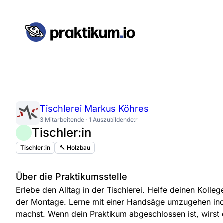
Tischlerei Markus Köhres
3 Mitarbeitende · 1 Auszubildende:r
Tischler:in
Tischler:in
🔨 Holzbau
Über die Praktikumsstelle
Erlebe den Alltag in der Tischlerei. Helfe deinen Kolleg
der Montage. Lerne mit einer Handsäge umzugehen in
machst. Wenn dein Praktikum abgeschlossen ist, wirst 