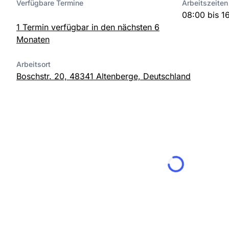
Verfügbare Termine
Arbeitszeiten
08:00 bis 1
1 Termin verfügbar in den nächsten 6
Monaten
Arbeitsort
Boschstr. 20, 48341 Altenberge, Deutschland