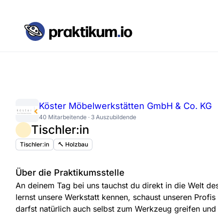
Köster Möbelwerkstätten GmbH & Co. KG
40 Mitarbeitende · 3 Auszubildende
Tischler:in
Tischler:in
🔨 Holzbau
Über die Praktikumsstelle
An deinem Tag bei uns tauchst du direkt in die Welt de
lernst unsere Werkstatt kennen, schaust unseren Profis
darfst natürlich auch selbst zum Werkzeug greifen und