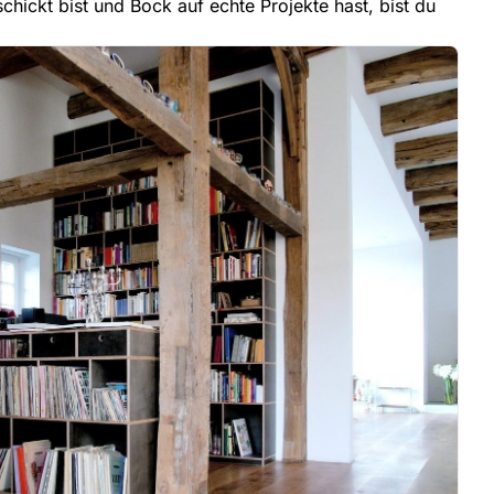
hickt bist und Bock auf echte Projekte hast, bist du