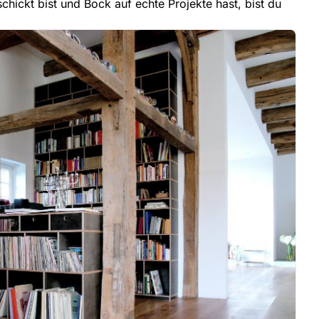
hickt bist und Bock auf echte Projekte hast, bist du