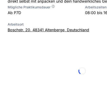
direkt selbst mit anpacken und dein handwerkliches G
Mögliche Praktikumsdauer
Arbeitszeiten
Ab P7D
08:00 bis 1
Arbeitsort
Boschstr. 20, 48341 Altenberge, Deutschland