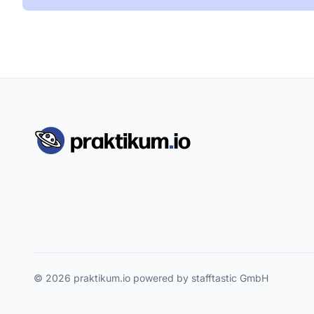
© 2026 praktikum.io powered by stafftastic GmbH