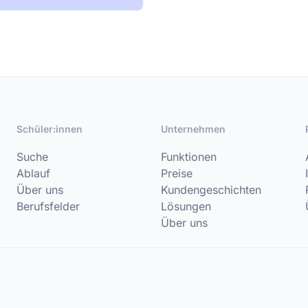
Schüler:innen
Unternehmen
Suche
Funktionen
Ablauf
Preise
Über uns
Kundengeschichten
Berufsfelder
Lösungen
Über uns