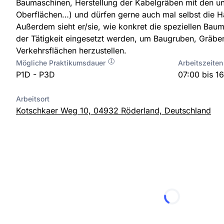
Baumaschinen, Herstellung der Kabelgräben mit den un
Oberflächen…) und dürfen gerne auch mal selbst die
Außerdem sieht er/sie, wie konkret die speziellen Baum
der Tätigkeit eingesetzt werden, um Baugruben, Gräb
Verkehrsflächen herzustellen.
Mögliche Praktikumsdauer
Arbeitszeiten
P1D - P3D
07:00 bis 1
Arbeitsort
Kotschkaer Weg 10, 04932 Röderland, Deutschland