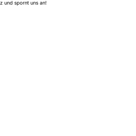
z und spornt uns an!