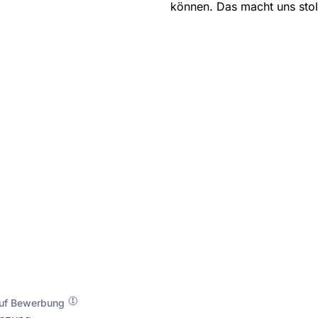
können. Das macht uns stol
auf Bewerbung