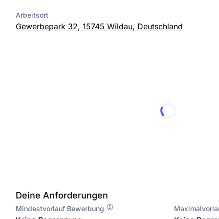
Arbeitsort
Gewerbepark 32, 15745 Wildau, Deutschland
Deine Anforderungen
Mindestvorlauf Bewerbung
Maximalvorl